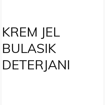
KREM JEL
BULASIK
DETERJANI