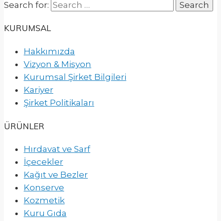
Search for:
KURUMSAL
Hakkımızda
Vizyon & Misyon
Kurumsal Şirket Bilgileri
Kariyer
Şirket Politikaları
ÜRÜNLER
Hırdavat ve Sarf
İçecekler
Kağıt ve Bezler
Konserve
Kozmetik
Kuru Gıda