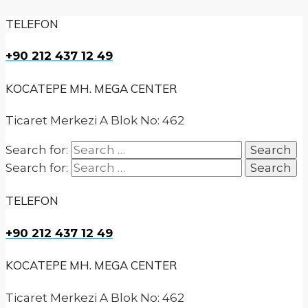
TELEFON
+90 212 437 12 49
KOCATEPE MH. MEGA CENTER
Ticaret Merkezi A Blok No: 462
Search for:
Search for:
TELEFON
+90 212 437 12 49
KOCATEPE MH. MEGA CENTER
Ticaret Merkezi A Blok No: 462