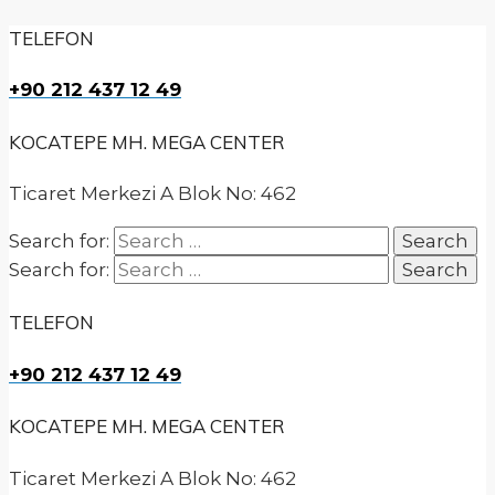
TELEFON
+90 212 437 12 49
KOCATEPE MH. MEGA CENTER
Ticaret Merkezi A Blok No: 462
Search for:
Search for:
TELEFON
+90 212 437 12 49
KOCATEPE MH. MEGA CENTER
Ticaret Merkezi A Blok No: 462