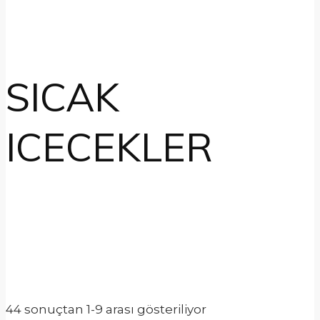
SICAK
ICECEKLER
44 sonuçtan 1-9 arası gösteriliyor