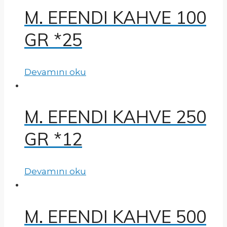
M. EFENDI KAHVE 100
GR *25
Devamını oku
M. EFENDI KAHVE 250
GR *12
Devamını oku
M. EFENDI KAHVE 500