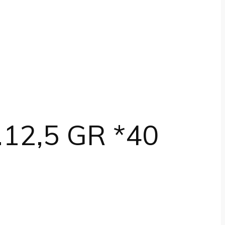
12,5 GR *40