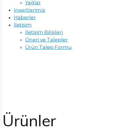
Yağlar
Insertlerimiz
Haberler
İletişim
İletişim Bilgileri
Öneri ve Talepler
Ürün Talep Formu
Ürünler