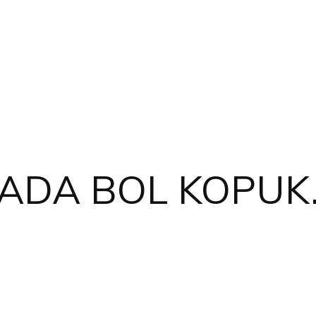
ADA BOL KOPUK.