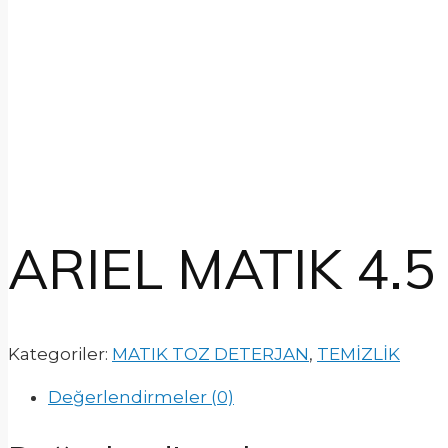
ARIEL MATIK 4.
Kategoriler:
MATIK TOZ DETERJAN
,
TEMİZLİK
Değerlendirmeler (0)