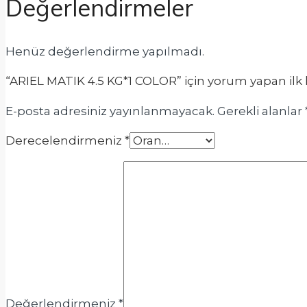
Değerlendirmeler
Henüz değerlendirme yapılmadı.
“ARIEL MATIK 4.5 KG*1 COLOR” için yorum yapan ilk ki
E-posta adresiniz yayınlanmayacak.
Gerekli alanlar
Derecelendirmeniz
*
Değerlendirmeniz
*