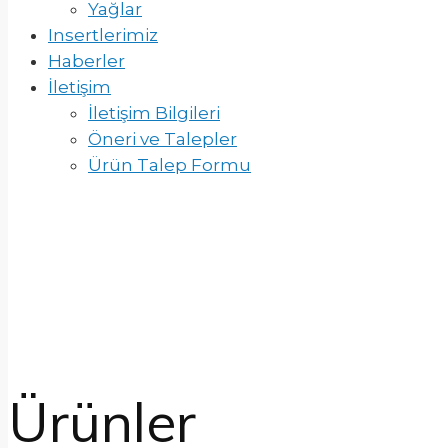
Yağlar
Insertlerimiz
Haberler
İletişim
İletişim Bilgileri
Öneri ve Talepler
Ürün Talep Formu
Ürünler