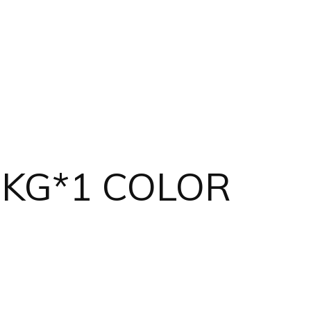
5 KG*1 COLOR