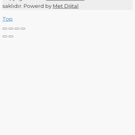
saklıdır. Powerd by
Met Dijital
Top