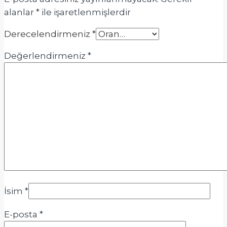
alanlar
*
ile işaretlenmişlerdir
Derecelendirmeniz
*
Değerlendirmeniz
*
İsim
*
E-posta
*