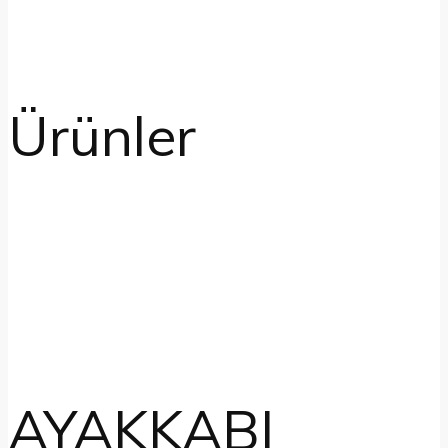
Ürünler
AYAKKABI