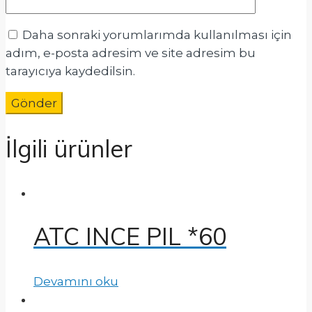
Daha sonraki yorumlarımda kullanılması için
adım, e-posta adresim ve site adresim bu
tarayıcıya kaydedilsin.
İlgili ürünler
ATC INCE PIL *60
Devamını oku