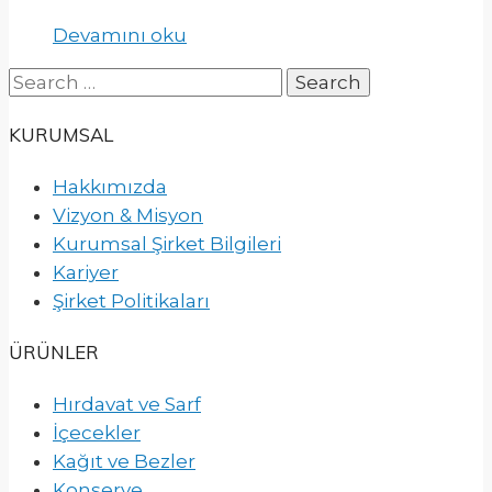
Devamını oku
Search
for:
KURUMSAL
Hakkımızda
Vizyon & Misyon
Kurumsal Şirket Bilgileri
Kariyer
Şirket Politikaları
ÜRÜNLER
Hırdavat ve Sarf
İçecekler
Kağıt ve Bezler
Konserve