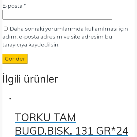
E-posta
*
Daha sonraki yorumlarımda kullanılması için
adım, e-posta adresim ve site adresim bu
tarayıcıya kaydedilsin.
İlgili ürünler
TORKU TAM
BUGD.BISK. 131 GR*24