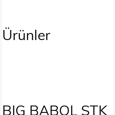
Ürünler
BIG BABOL STK