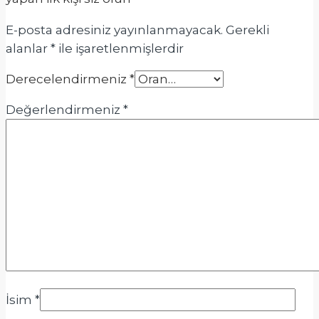
E-posta adresiniz yayınlanmayacak.
Gerekli
alanlar
*
ile işaretlenmişlerdir
Derecelendirmeniz
*
Değerlendirmeniz
*
İsim
*