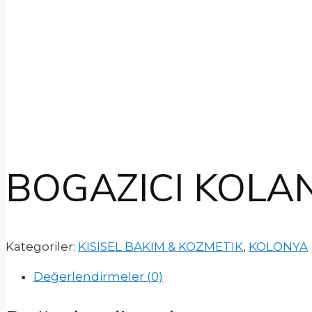
BOGAZICI KOLAN
Kategoriler:
KISISEL BAKIM & KOZMETIK
,
KOLONYA
Değerlendirmeler (0)