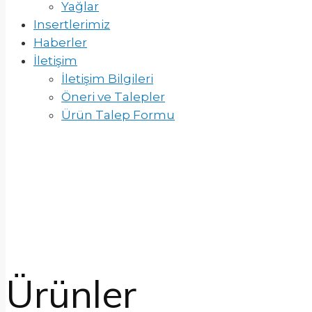
Yağlar
Insertlerimiz
Haberler
İletişim
İletişim Bilgileri
Öneri ve Talepler
Ürün Talep Formu
Ürünler