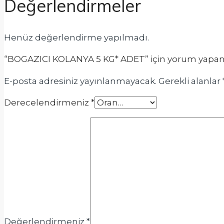
Değerlendirmeler
Henüz değerlendirme yapılmadı.
“BOGAZICI KOLANYA 5 KG* ADET” için yorum yapan il
E-posta adresiniz yayınlanmayacak.
Gerekli alanlar
Derecelendirmeniz
*
Değerlendirmeniz
*