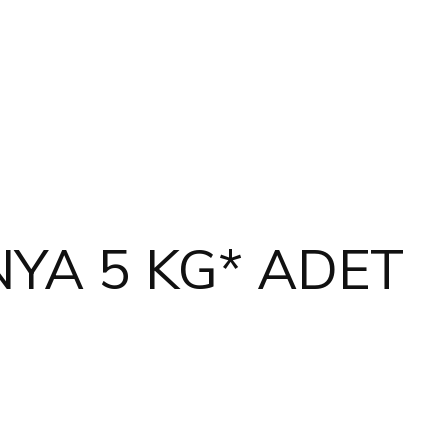
YA 5 KG* ADET