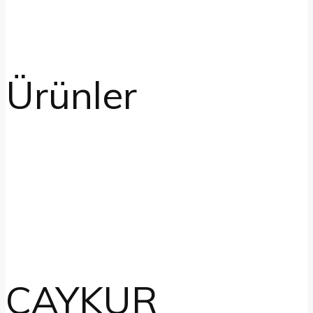
Ürünler
CAYKUR