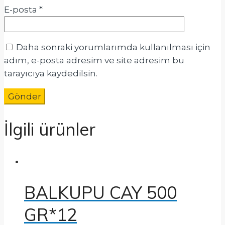
E-posta
*
Daha sonraki yorumlarımda kullanılması için
adım, e-posta adresim ve site adresim bu
tarayıcıya kaydedilsin.
İlgili ürünler
BALKUPU CAY 500
GR*12