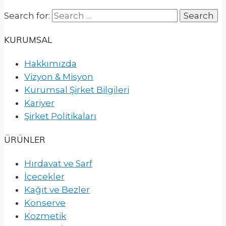
Search for:
KURUMSAL
Hakkımızda
Vizyon & Misyon
Kurumsal Şirket Bilgileri
Kariyer
Şirket Politikaları
ÜRÜNLER
Hırdavat ve Sarf
İçecekler
Kağıt ve Bezler
Konserve
Kozmetik