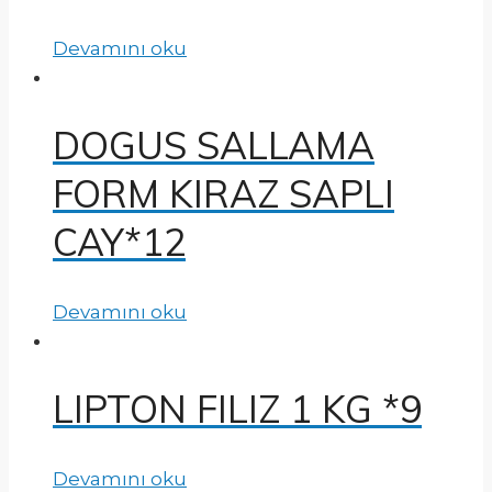
Devamını oku
DOGUS SALLAMA
FORM KIRAZ SAPLI
CAY*12
Devamını oku
LIPTON FILIZ 1 KG *9
Devamını oku