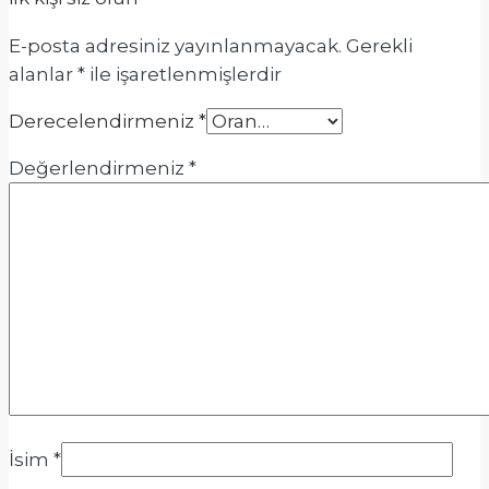
E-posta adresiniz yayınlanmayacak.
Gerekli
alanlar
*
ile işaretlenmişlerdir
Derecelendirmeniz
*
Değerlendirmeniz
*
İsim
*