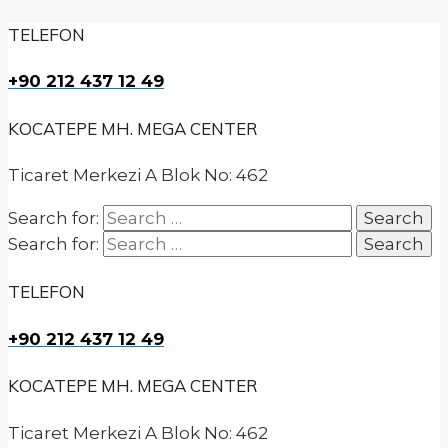
TELEFON
+90 212 437 12 49
KOCATEPE MH. MEGA CENTER
Ticaret Merkezi A Blok No: 462
Search for:
Search for:
TELEFON
+90 212 437 12 49
KOCATEPE MH. MEGA CENTER
Ticaret Merkezi A Blok No: 462