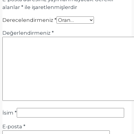
alanlar
*
ile işaretlenmişlerdir
Derecelendirmeniz
*
Değerlendirmeniz
*
İsim
*
E-posta
*