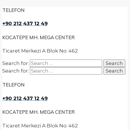
TELEFON
+90 212 437 12 49
KOCATEPE MH. MEGA CENTER
Ticaret Merkezi A Blok No: 462
Search for:
Search for:
TELEFON
+90 212 437 12 49
KOCATEPE MH. MEGA CENTER
Ticaret Merkezi A Blok No: 462