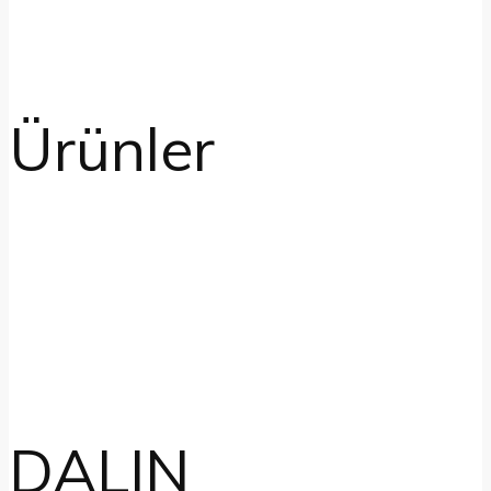
Ürünler
DALIN