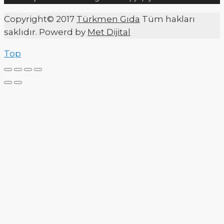
Copyright© 2017
Türkmen Gıda
Tüm hakları
saklıdır. Powerd by
Met Dijital
Top