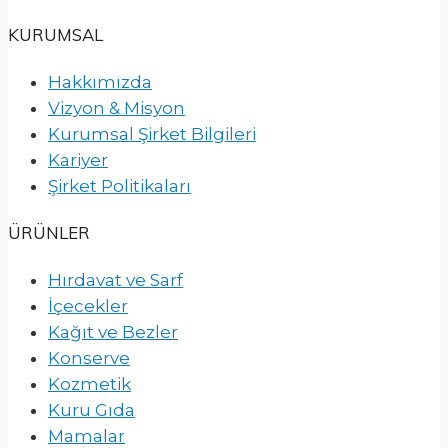
KURUMSAL
Hakkımızda
Vizyon & Misyon
Kurumsal Şirket Bilgileri
Kariyer
Şirket Politikaları
ÜRÜNLER
Hırdavat ve Sarf
İçecekler
Kağıt ve Bezler
Konserve
Kozmetik
Kuru Gıda
Mamalar