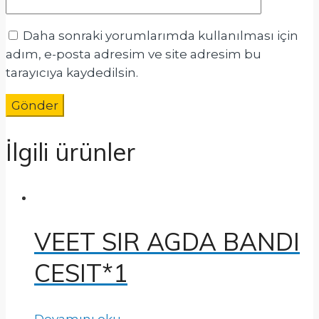
Daha sonraki yorumlarımda kullanılması için
adım, e-posta adresim ve site adresim bu
tarayıcıya kaydedilsin.
İlgili ürünler
VEET SIR AGDA BANDI
CESIT*1
Devamını oku