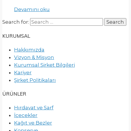
Devamını oku
Search for:
KURUMSAL
Hakkımızda
Vizyon & Misyon
Kurumsal Şirket Bilgileri
Kariyer
Şirket Politikaları
ÜRÜNLER
Hırdavat ve Sarf
İçecekler
Kağıt ve Bezler
Konserve