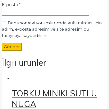
E-posta
*
Daha sonraki yorumlarımda kullanılması için
adım, e-posta adresim ve site adresim bu
tarayıcıya kaydedilsin.
İlgili ürünler
TORKU MINIKI SUTLU
NUGA