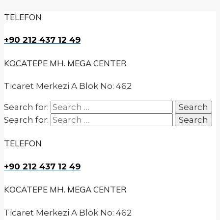
TELEFON
+90 212 437 12 49
KOCATEPE MH. MEGA CENTER
Ticaret Merkezi A Blok No: 462
Search for:
Search for:
TELEFON
+90 212 437 12 49
KOCATEPE MH. MEGA CENTER
Ticaret Merkezi A Blok No: 462