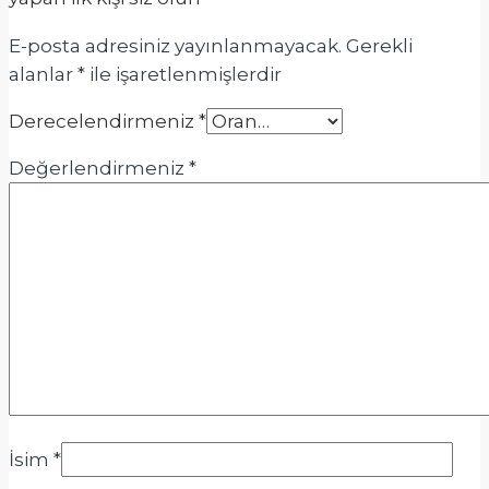
E-posta adresiniz yayınlanmayacak.
Gerekli
alanlar
*
ile işaretlenmişlerdir
Derecelendirmeniz
*
Değerlendirmeniz
*
İsim
*