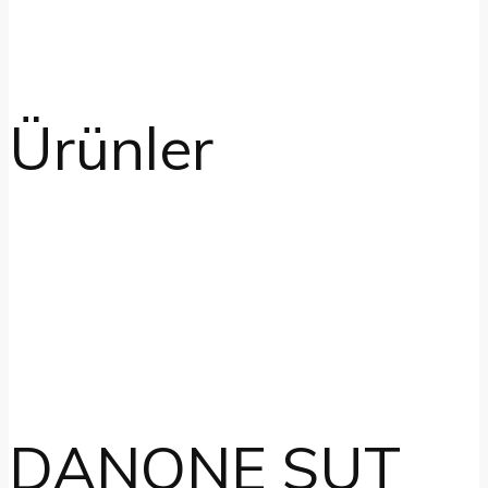
Ürünler
DANONE SUT