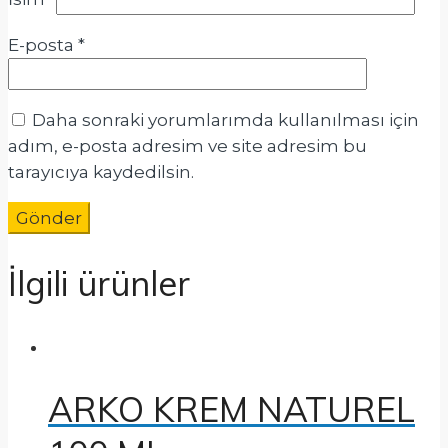
E-posta
*
Daha sonraki yorumlarımda kullanılması için
adım, e-posta adresim ve site adresim bu
tarayıcıya kaydedilsin.
İlgili ürünler
ARKO KREM NATUREL