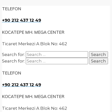
TELEFON
+90 212 437 12 49
KOCATEPE MH. MEGA CENTER
Ticaret Merkezi A Blok No: 462
Search for:
Search for:
TELEFON
+90 212 437 12 49
KOCATEPE MH. MEGA CENTER
Ticaret Merkezi A Blok No: 462