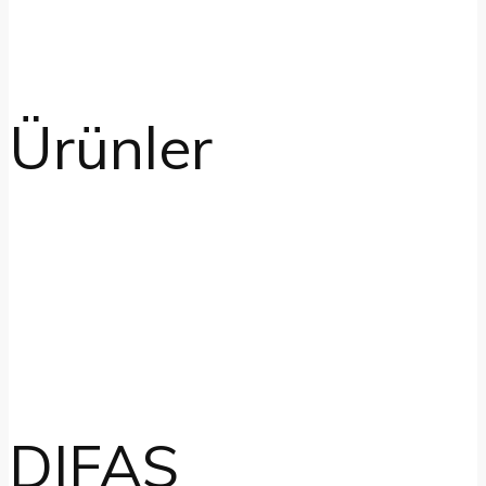
Ürünler
DIFAS