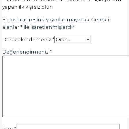
yapan ilk kişi siz olun
E-posta adresiniz yayınlanmayacak.
Gerekli
alanlar
*
ile işaretlenmişlerdir
Derecelendirmeniz
*
Değerlendirmeniz
*
İsim
*