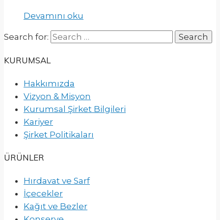
Devamını oku
Search for:
KURUMSAL
Hakkımızda
Vizyon & Misyon
Kurumsal Şirket Bilgileri
Kariyer
Şirket Politikaları
ÜRÜNLER
Hırdavat ve Sarf
İçecekler
Kağıt ve Bezler
Konserve