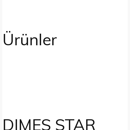
Ürünler
DIMES STAR