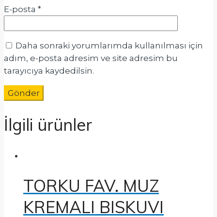
E-posta
*
Daha sonraki yorumlarımda kullanılması için
adım, e-posta adresim ve site adresim bu
tarayıcıya kaydedilsin.
İlgili ürünler
TORKU FAV. MUZ
KREMALI BISKUVI