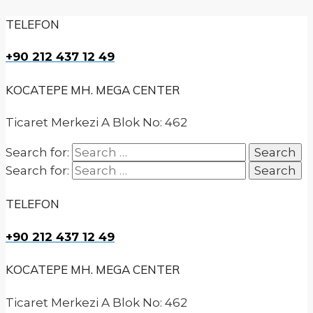
TELEFON
+90 212 437 12 49
KOCATEPE MH. MEGA CENTER
Ticaret Merkezi A Blok No: 462
Search for:
Search for:
TELEFON
+90 212 437 12 49
KOCATEPE MH. MEGA CENTER
Ticaret Merkezi A Blok No: 462