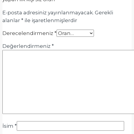
E-posta adresiniz yayınlanmayacak.
Gerekli
alanlar
*
ile işaretlenmişlerdir
Derecelendirmeniz
*
Değerlendirmeniz
*
İsim
*