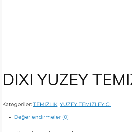
DIXI YUZEY TEMI
Kategoriler:
TEMİZLİK
,
YUZEY TEMIZLEYICI
Değerlendirmeler (0)