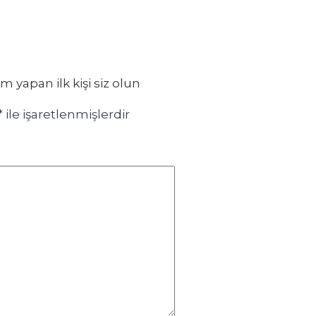
yapan ilk kişi siz olun
*
ile işaretlenmişlerdir