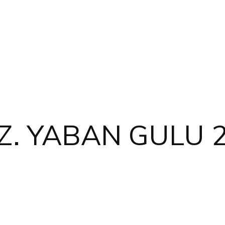
Z. YABAN GULU 2