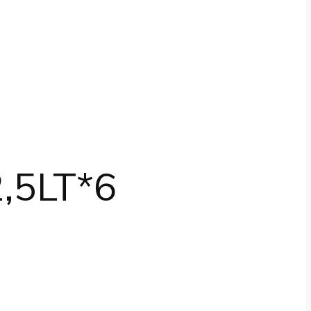
,5LT*6