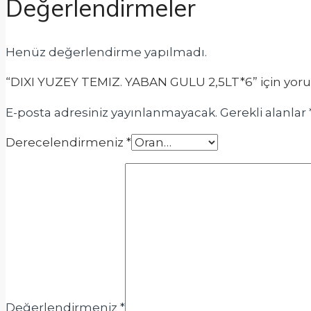
Değerlendirmeler
Henüz değerlendirme yapılmadı.
“DIXI YUZEY TEMIZ. YABAN GULU 2,5LT*6” için yorum 
E-posta adresiniz yayınlanmayacak.
Gerekli alanlar
Derecelendirmeniz
*
Değerlendirmeniz
*