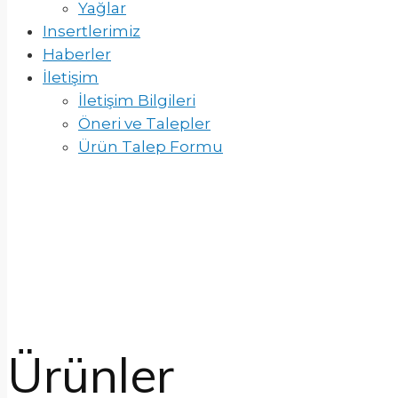
Yağlar
Insertlerimiz
Haberler
İletişim
İletişim Bilgileri
Öneri ve Talepler
Ürün Talep Formu
Ürünler