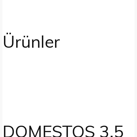
Ürünler
DOMESTOS 3.5