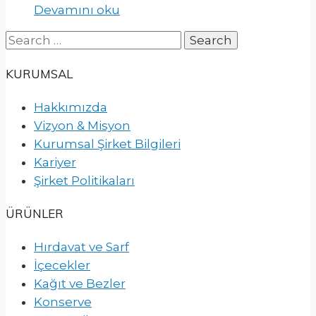
Devamını oku
Search
for:
KURUMSAL
Hakkımızda
Vizyon & Misyon
Kurumsal Şirket Bilgileri
Kariyer
Şirket Politikaları
ÜRÜNLER
Hırdavat ve Sarf
İçecekler
Kağıt ve Bezler
Konserve