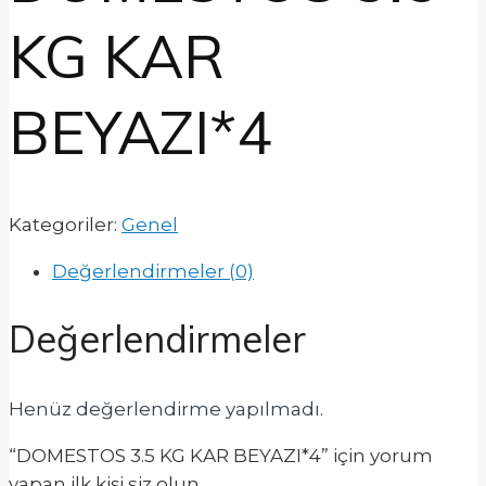
KG KAR
BEYAZI*4
Kategoriler:
Genel
Değerlendirmeler (0)
Değerlendirmeler
Henüz değerlendirme yapılmadı.
“DOMESTOS 3.5 KG KAR BEYAZI*4” için yorum
yapan ilk kişi siz olun