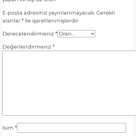
E-posta adresiniz yayınlanmayacak.
Gerekli
alanlar
*
ile işaretlenmişlerdir
Derecelendirmeniz
*
Değerlendirmeniz
*
İsim
*