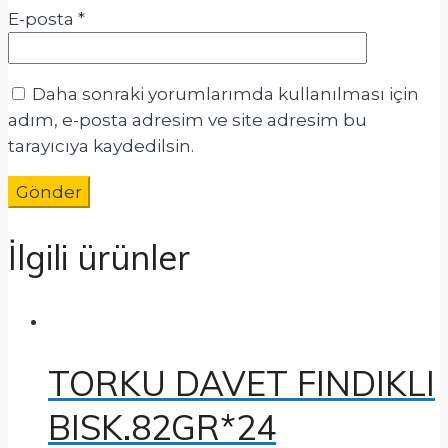
E-posta
*
Daha sonraki yorumlarımda kullanılması için
adım, e-posta adresim ve site adresim bu
tarayıcıya kaydedilsin.
İlgili ürünler
TORKU DAVET FINDIKLI
BISK.82GR*24