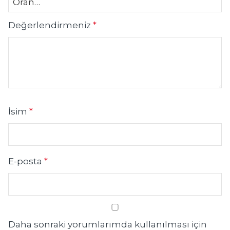
Değerlendirmeniz
*
İsim
*
E-posta
*
Daha sonraki yorumlarımda kullanılması için