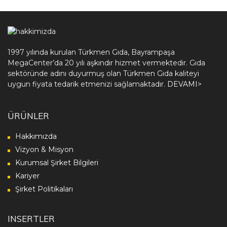
1997 yılında kurulan Türkmen Gıda, Bayrampaşa
MegaCenter’da 20 yılı aşkındır hizmet vermektedir. Gıda
sektöründe adını duyurmuş olan Türkmen Gıda kaliteyi
uygun fiyata tedarik etmenizi sağlamaktadır.
DEVAMI>
ÜRÜNLER
Hakkımızda
Vizyon & Misyon
Kurumsal Şirket Bilgileri
Kariyer
Şirket Politikaları
INSERTLER