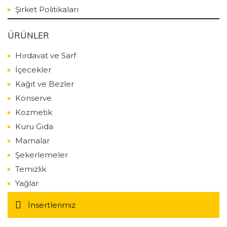
Şirket Politikaları
ÜRÜNLER
Hırdavat ve Sarf
İçecekler
Kağıt ve Bezler
Konserve
Kozmetik
Kuru Gıda
Mamalar
Şekerlemeler
Temizlik
Yağlar
İnsertlerimiz