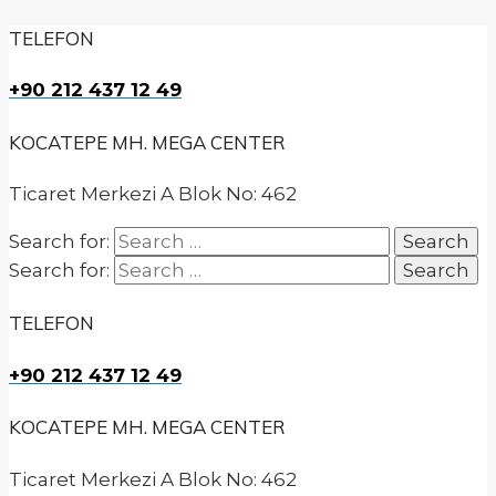
TELEFON
+90 212 437 12 49
KOCATEPE MH. MEGA CENTER
Ticaret Merkezi A Blok No: 462
Search for:
Search for:
TELEFON
+90 212 437 12 49
KOCATEPE MH. MEGA CENTER
Ticaret Merkezi A Blok No: 462