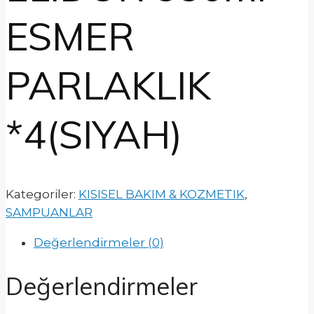
ESMER
PARLAKLIK
*4(SIYAH)
Kategoriler:
KISISEL BAKIM & KOZMETIK
,
SAMPUANLAR
Değerlendirmeler (0)
Değerlendirmeler