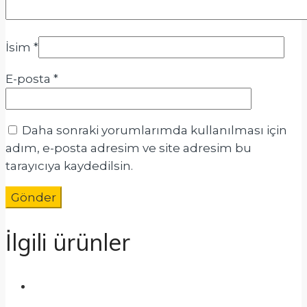
İsim
*
E-posta
*
Daha sonraki yorumlarımda kullanılması için
adım, e-posta adresim ve site adresim bu
tarayıcıya kaydedilsin.
İlgili ürünler