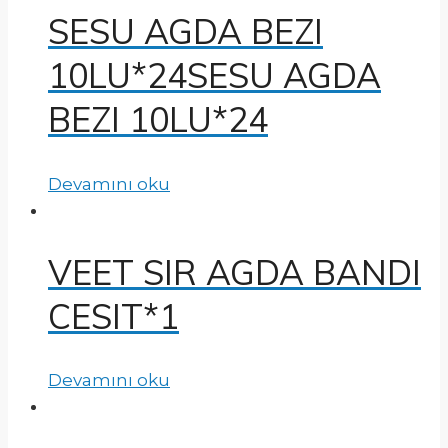
SESU AGDA BEZI
10LU*24SESU AGDA
BEZI 10LU*24
Devamını oku
VEET SIR AGDA BANDI
CESIT*1
Devamını oku