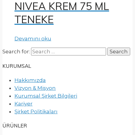
NIVEA KREM 75 ML
TENEKE
Devamını oku
Search for:
KURUMSAL
Hakkımızda
Vizyon & Misyon
Kurumsal Şirket Bilgileri
Kariyer
Şirket Politikaları
ÜRÜNLER