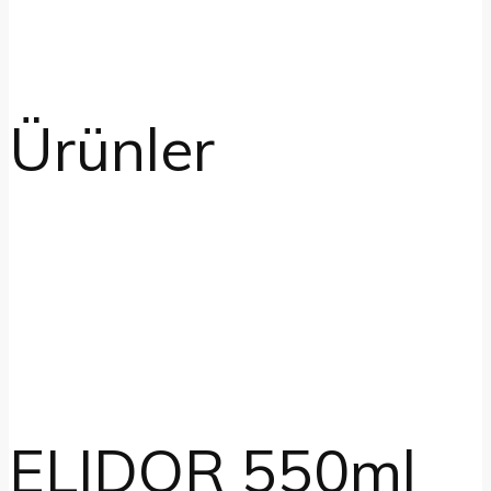
Ürünler
ELIDOR 550ml