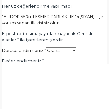
Henüz değerlendirme yapılmadı.
“ELIDOR 550ml ESMER PARLAKLIK *4(SIYAH)” için
yorum yapan ilk kişi siz olun
E-posta adresiniz yayınlanmayacak.
Gerekli
alanlar
*
ile işaretlenmişlerdir
Derecelendirmeniz
*
Değerlendirmeniz
*