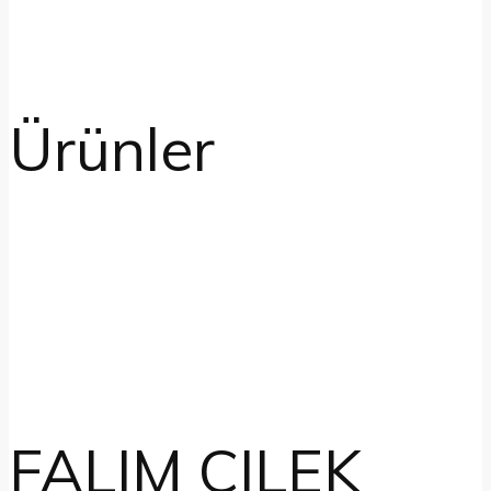
Ürünler
FALIM CILEK