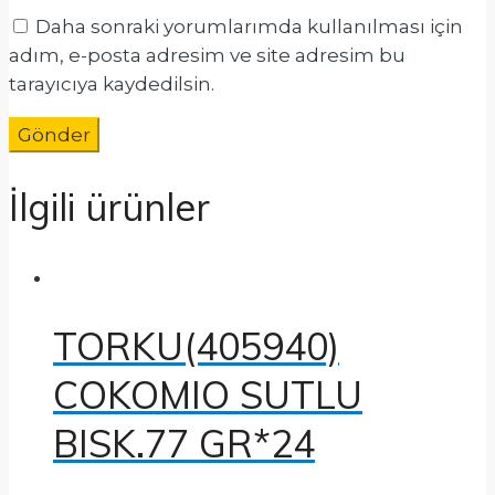
Daha sonraki yorumlarımda kullanılması için
adım, e-posta adresim ve site adresim bu
tarayıcıya kaydedilsin.
İlgili ürünler
TORKU(405940)
COKOMIO SUTLU
BISK.77 GR*24