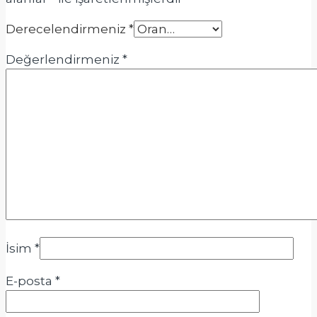
Derecelendirmeniz
*
Değerlendirmeniz
*
İsim
*
E-posta
*