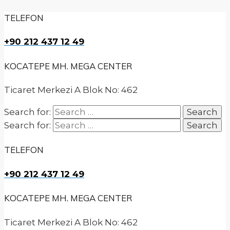
TELEFON
+90 212 437 12 49
KOCATEPE MH. MEGA CENTER
Ticaret Merkezi A Blok No: 462
Search for:
Search for:
TELEFON
+90 212 437 12 49
KOCATEPE MH. MEGA CENTER
Ticaret Merkezi A Blok No: 462