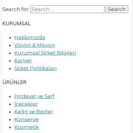
Search for:
KURUMSAL
Hakkımızda
Vizyon & Misyon
Kurumsal Şirket Bilgileri
Kariyer
Şirket Politikaları
ÜRÜNLER
Hırdavat ve Sarf
İçecekler
Kağıt ve Bezler
Konserve
Kozmetik