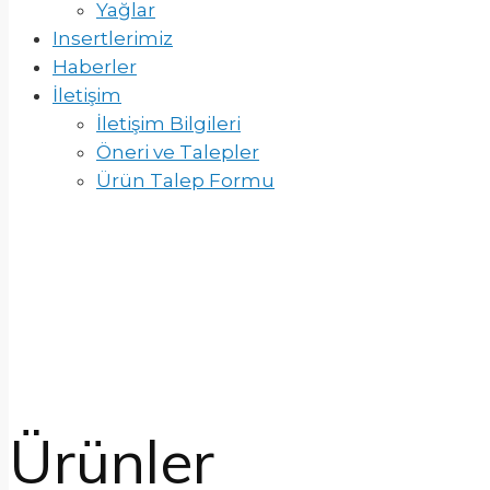
Yağlar
Insertlerimiz
Haberler
İletişim
İletişim Bilgileri
Öneri ve Talepler
Ürün Talep Formu
Ürünler