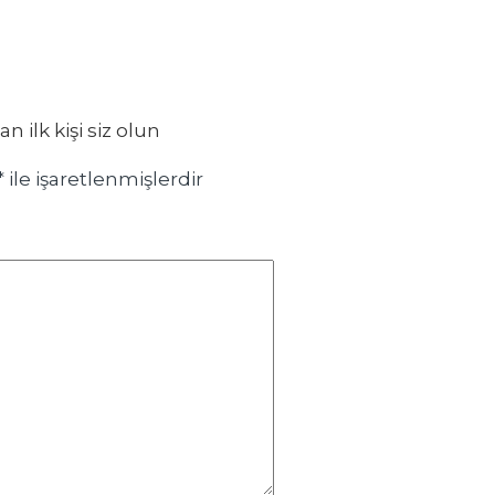
ilk kişi siz olun
*
ile işaretlenmişlerdir