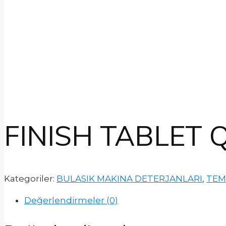
FINISH TABLET 
Kategoriler:
BULASIK MAKINA DETERJANLARI
,
TEM
Değerlendirmeler (0)