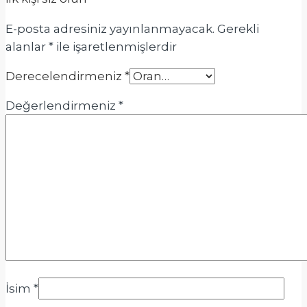
E-posta adresiniz yayınlanmayacak.
Gerekli
alanlar
*
ile işaretlenmişlerdir
Derecelendirmeniz
*
Değerlendirmeniz
*
İsim
*