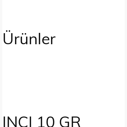
Ürünler
INCI 10 GR