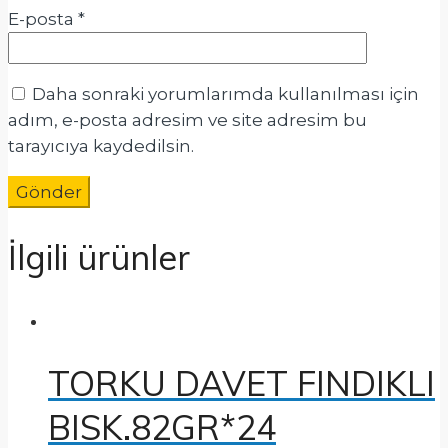
E-posta
*
Daha sonraki yorumlarımda kullanılması için
adım, e-posta adresim ve site adresim bu
tarayıcıya kaydedilsin.
İlgili ürünler
TORKU DAVET FINDIKLI
BISK.82GR*24