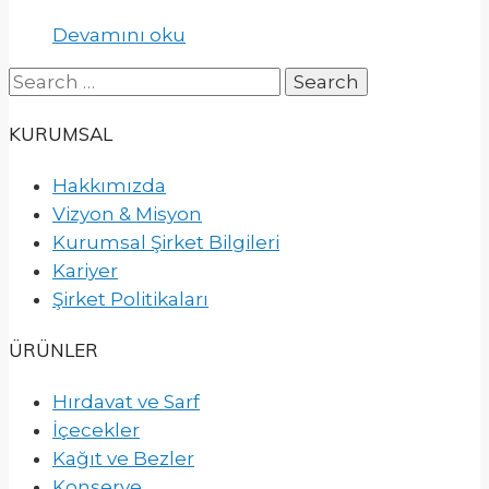
Devamını oku
Search
for:
KURUMSAL
Hakkımızda
Vizyon & Misyon
Kurumsal Şirket Bilgileri
Kariyer
Şirket Politikaları
ÜRÜNLER
Hırdavat ve Sarf
İçecekler
Kağıt ve Bezler
Konserve