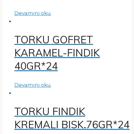
Devamını oku
TORKU GOFRET
KARAMEL-FINDIK
40GR*24
Devamını oku
TORKU FINDIK
KREMALI BISK.76GR*24