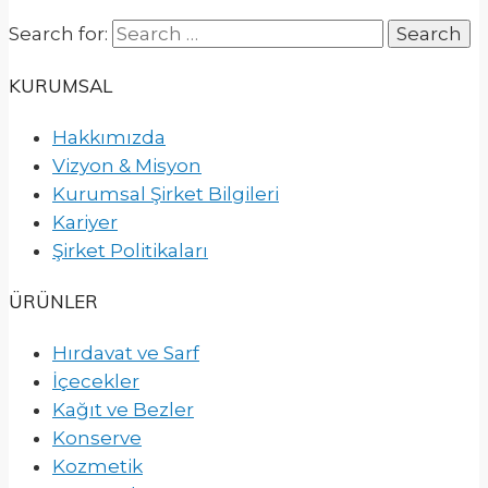
Search for:
KURUMSAL
Hakkımızda
Vizyon & Misyon
Kurumsal Şirket Bilgileri
Kariyer
Şirket Politikaları
ÜRÜNLER
Hırdavat ve Sarf
İçecekler
Kağıt ve Bezler
Konserve
Kozmetik