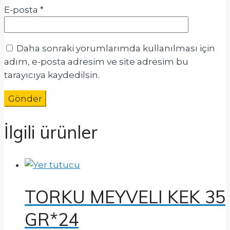
E-posta
*
Daha sonraki yorumlarımda kullanılması için
adım, e-posta adresim ve site adresim bu
tarayıcıya kaydedilsin.
İlgili ürünler
TORKU MEYVELI KEK 35
GR*24