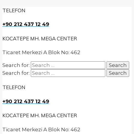
TELEFON
+90 212 437 12 49
KOCATEPE MH. MEGA CENTER
Ticaret Merkezi A Blok No: 462
Search for:
Search for:
TELEFON
+90 212 437 12 49
KOCATEPE MH. MEGA CENTER
Ticaret Merkezi A Blok No: 462