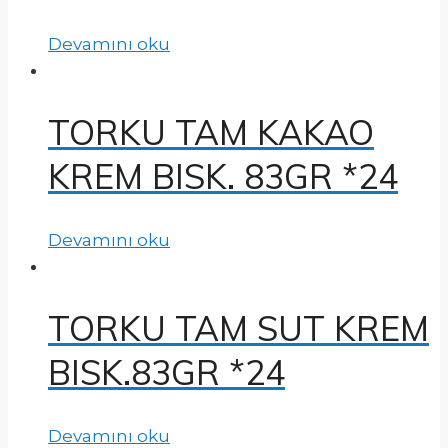
Devamını oku
TORKU TAM KAKAO
KREM BISK. 83GR *24
Devamını oku
TORKU TAM SUT KREM
BISK.83GR *24
Devamını oku