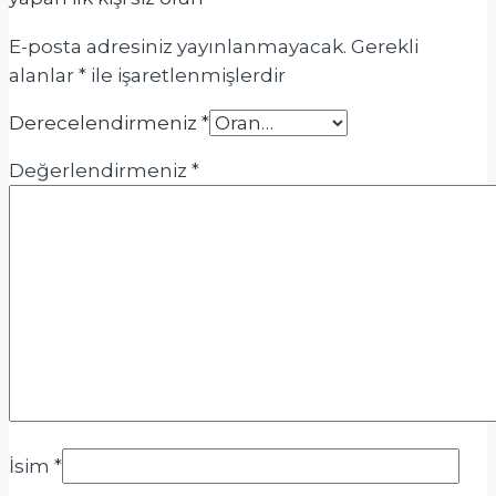
E-posta adresiniz yayınlanmayacak.
Gerekli
alanlar
*
ile işaretlenmişlerdir
Derecelendirmeniz
*
Değerlendirmeniz
*
İsim
*