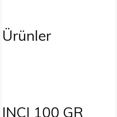
Ürünler
INCI 100 GR