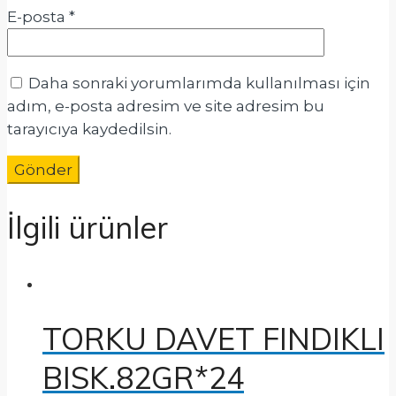
E-posta
*
Daha sonraki yorumlarımda kullanılması için
adım, e-posta adresim ve site adresim bu
tarayıcıya kaydedilsin.
İlgili ürünler
TORKU DAVET FINDIKLI
BISK.82GR*24