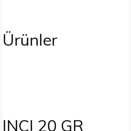
Ürünler
INCI 20 GR