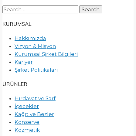
Search
for:
KURUMSAL
Hakkımızda
Vizyon & Misyon
Kurumsal Şirket Bilgileri
Kariyer
Şirket Politikaları
ÜRÜNLER
Hırdavat ve Sarf
İçecekler
Kağıt ve Bezler
Konserve
Kozmetik