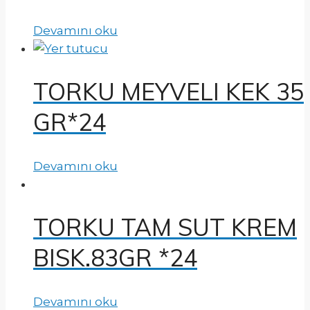
Devamını oku
TORKU MEYVELI KEK 35
GR*24
Devamını oku
TORKU TAM SUT KREM
BISK.83GR *24
Devamını oku