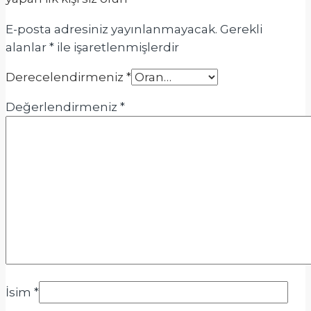
E-posta adresiniz yayınlanmayacak.
Gerekli
alanlar
*
ile işaretlenmişlerdir
Derecelendirmeniz
*
Değerlendirmeniz
*
İsim
*