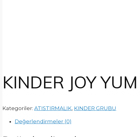
KINDER JOY YU
Kategoriler:
ATISTIRMALIK
,
KINDER GRUBU
Değerlendirmeler (0)