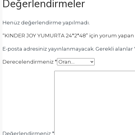
Değerlendirmeler
Henüz değerlendirme yapılmadı.
“KINDER JOY YUMURTA 24*2*48” için yorum yapan ilk
E-posta adresiniz yayınlanmayacak.
Gerekli alanlar
Derecelendirmeniz
*
Değerlendirmeniz
*