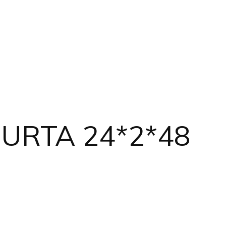
MURTA 24*2*48