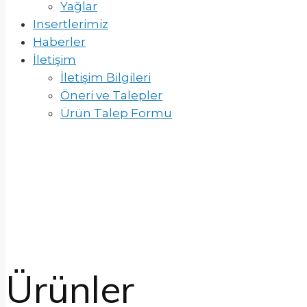
Yağlar
Insertlerimiz
Haberler
İletişim
İletişim Bilgileri
Öneri ve Talepler
Ürün Talep Formu
Ürünler