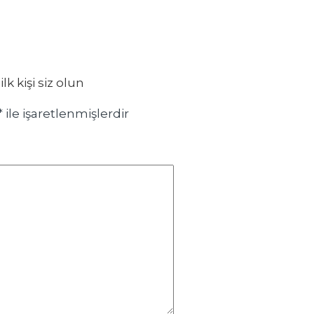
 kişi siz olun
*
ile işaretlenmişlerdir