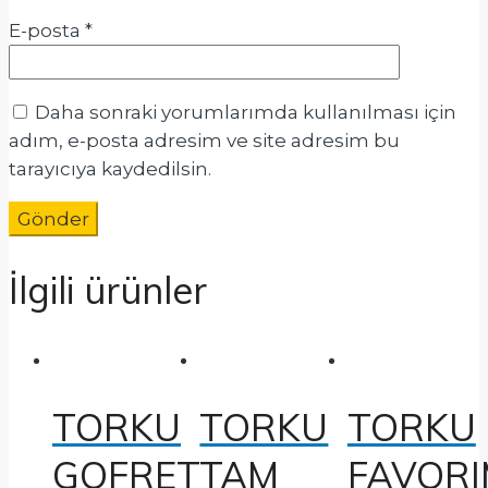
E-posta
*
Daha sonraki yorumlarımda kullanılması için
adım, e-posta adresim ve site adresim bu
tarayıcıya kaydedilsin.
İlgili ürünler
TORKU
TORKU
TORKU
GOFRET
TAM
FAVOR