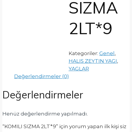
SIZMA
2LT*9
Kategoriler:
Genel
,
HALIS ZEYTIN YAGI
,
YAGLAR
Değerlendirmeler (0)
Değerlendirmeler
Henüz değerlendirme yapılmadı.
“KOMILI SIZMA 2LT*9” için yorum yapan ilk kişi siz