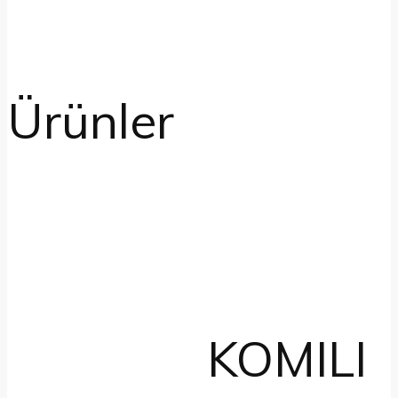
Ürünler
KOMILI