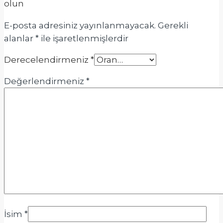
olun
E-posta adresiniz yayınlanmayacak.
Gerekli
alanlar
*
ile işaretlenmişlerdir
Derecelendirmeniz
*
Değerlendirmeniz
*
İsim
*