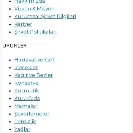
Hakkımızda
Vizyon & Misyon
Kurumsal Şirket Bilgileri
Kariyer
Şirket Politikaları
ÜRÜNLER
Hırdavat ve Sarf
İçecekler
Kağıt ve Bezler
Konserve
Kozmetik
Kuru Gıda
Mamalar
Şekerlemeler
Temizlik
Yağlar