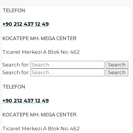
TELEFON
+90 212 437 12 49
KOCATEPE MH. MEGA CENTER
Ticaret Merkezi A Blok No: 462
Search for:
Search for:
TELEFON
+90 212 437 12 49
KOCATEPE MH. MEGA CENTER
Ticaret Merkezi A Blok No: 462