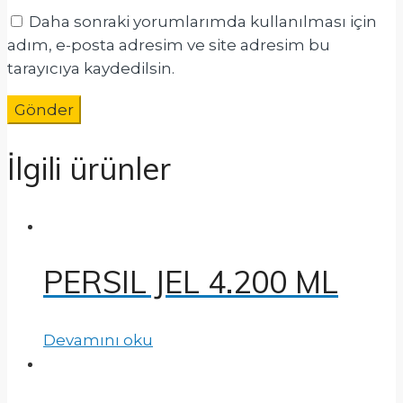
Daha sonraki yorumlarımda kullanılması için
adım, e-posta adresim ve site adresim bu
tarayıcıya kaydedilsin.
İlgili ürünler
PERSIL JEL 4.200 ML
Devamını oku