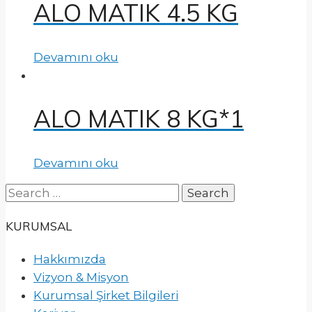
ALO MATIK 4.5 KG
Devamını oku
ALO MATIK 8 KG*1
Devamını oku
Search
for:
KURUMSAL
Hakkımızda
Vizyon & Misyon
Kurumsal Şirket Bilgileri