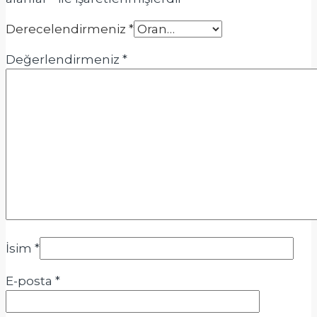
Derecelendirmeniz
*
Değerlendirmeniz
*
İsim
*
E-posta
*