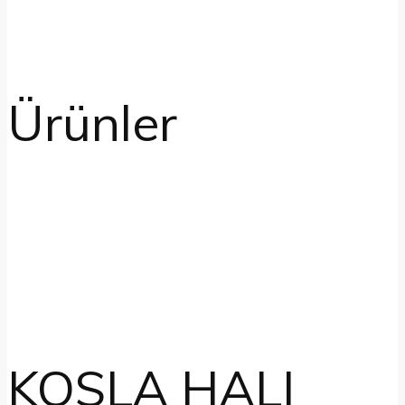
Ürünler
KOSLA HALI