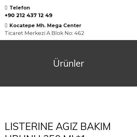
Telefon
+90 212 437 12 49
Kocatepe Mh. Mega Center
Ticaret Merkezi A Blok No: 462
Ürünler
LISTERINE AGIZ BAKIM