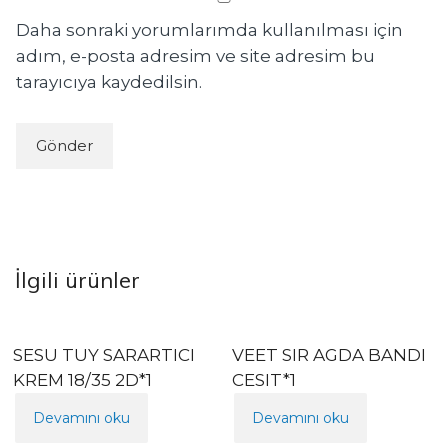
Daha sonraki yorumlarımda kullanılması için
adım, e-posta adresim ve site adresim bu
tarayıcıya kaydedilsin.
İlgili ürünler
SESU TUY SARARTICI
VEET SIR AGDA BANDI
KREM 18/35 2D*1
CESIT*1
Devamını oku
Devamını oku