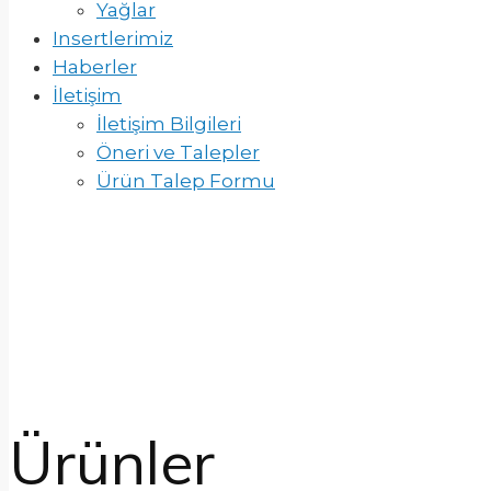
Yağlar
Insertlerimiz
Haberler
İletişim
İletişim Bilgileri
Öneri ve Talepler
Ürün Talep Formu
Ürünler