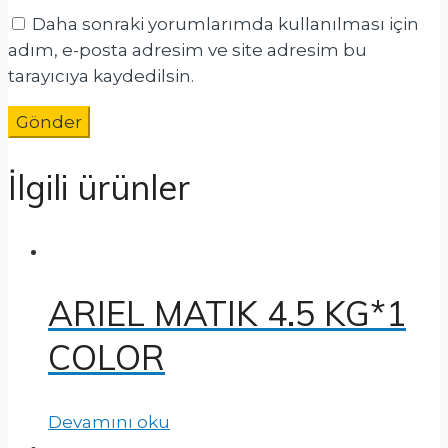
Daha sonraki yorumlarımda kullanılması için
adım, e-posta adresim ve site adresim bu
tarayıcıya kaydedilsin.
İlgili ürünler
ARIEL MATIK 4.5 KG*1
COLOR
Devamını oku