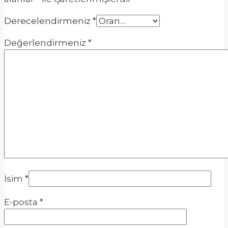
Derecelendirmeniz
*
Değerlendirmeniz
*
İsim
*
E-posta
*