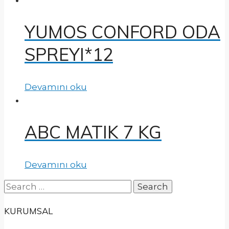
YUMOS CONFORD ODA
SPREYI*12
Devamını oku
ABC MATIK 7 KG
Devamını oku
Search
for:
KURUMSAL