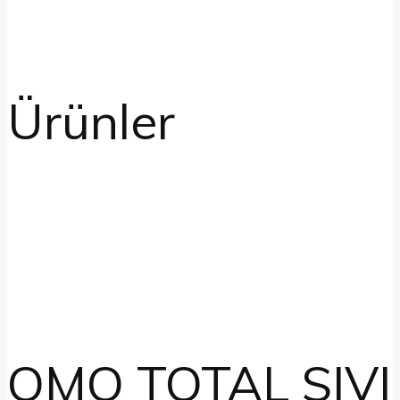
Ürünler
OMO TOTAL SIVI