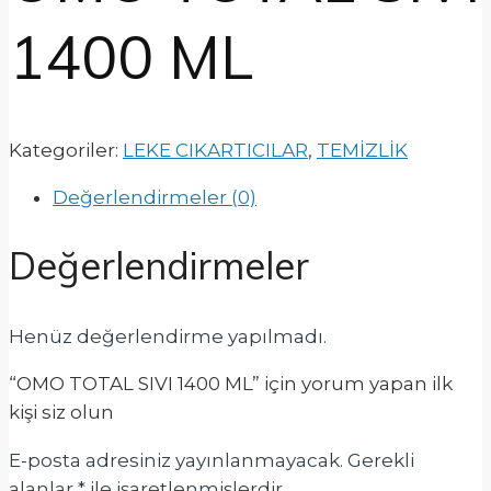
1400 ML
Kategoriler:
LEKE CIKARTICILAR
,
TEMİZLİK
Değerlendirmeler (0)
Değerlendirmeler
Henüz değerlendirme yapılmadı.
“OMO TOTAL SIVI 1400 ML” için yorum yapan ilk
kişi siz olun
E-posta adresiniz yayınlanmayacak.
Gerekli
alanlar
*
ile işaretlenmişlerdir