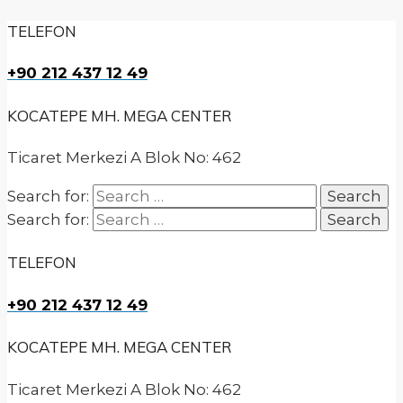
TELEFON
+90 212 437 12 49
KOCATEPE MH. MEGA CENTER
Ticaret Merkezi A Blok No: 462
Search for:
Search for:
TELEFON
+90 212 437 12 49
KOCATEPE MH. MEGA CENTER
Ticaret Merkezi A Blok No: 462