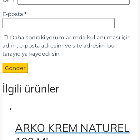
E-posta
*
Daha sonraki yorumlarımda kullanılması için
adım, e-posta adresim ve site adresim bu
tarayıcıya kaydedilsin.
İlgili ürünler
ARKO KREM NATUREL