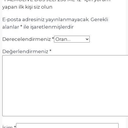
yapan ilk kişi siz olun
E-posta adresiniz yayınlanmayacak.
Gerekli
alanlar
*
ile işaretlenmişlerdir
Derecelendirmeniz
*
Değerlendirmeniz
*
İsim
*