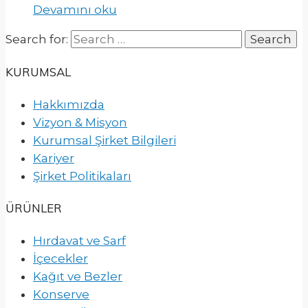
Devamını oku
Search for:
KURUMSAL
Hakkımızda
Vizyon & Misyon
Kurumsal Şirket Bilgileri
Kariyer
Şirket Politikaları
ÜRÜNLER
Hırdavat ve Sarf
İçecekler
Kağıt ve Bezler
Konserve