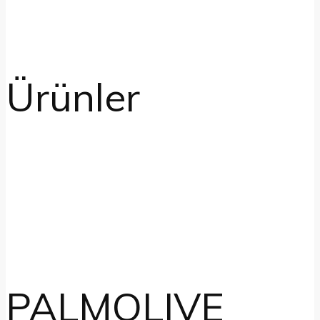
Ürünler
PALMOLIVE