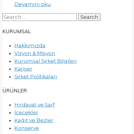
Devamını oku
Search
for:
KURUMSAL
Hakkımızda
Vizyon & Misyon
Kurumsal Şirket Bilgileri
Kariyer
Şirket Politikaları
ÜRÜNLER
Hırdavat ve Sarf
İçecekler
Kağıt ve Bezler
Konserve