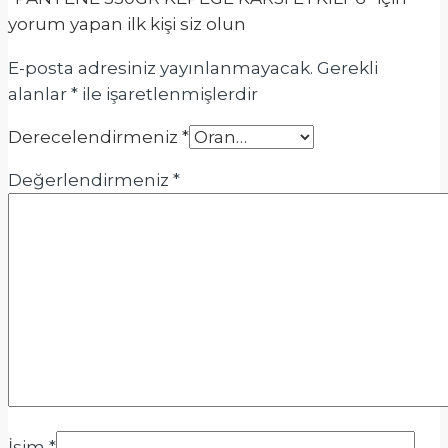
yorum yapan ilk kişi siz olun
E-posta adresiniz yayınlanmayacak.
Gerekli
alanlar
*
ile işaretlenmişlerdir
Derecelendirmeniz
*
Değerlendirmeniz
*
İsim
*