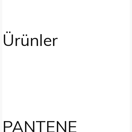
Ürünler
PANTENE