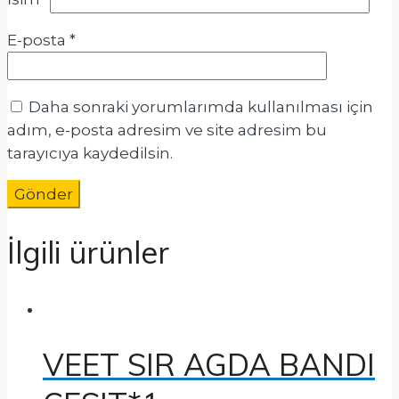
E-posta
*
Daha sonraki yorumlarımda kullanılması için
adım, e-posta adresim ve site adresim bu
tarayıcıya kaydedilsin.
İlgili ürünler
VEET SIR AGDA BANDI