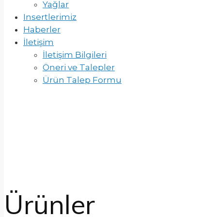
Yağlar
Insertlerimiz
Haberler
İletişim
İletişim Bilgileri
Öneri ve Talepler
Ürün Talep Formu
Ürünler