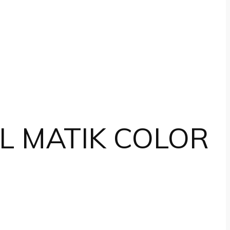
IL MATIK COLOR