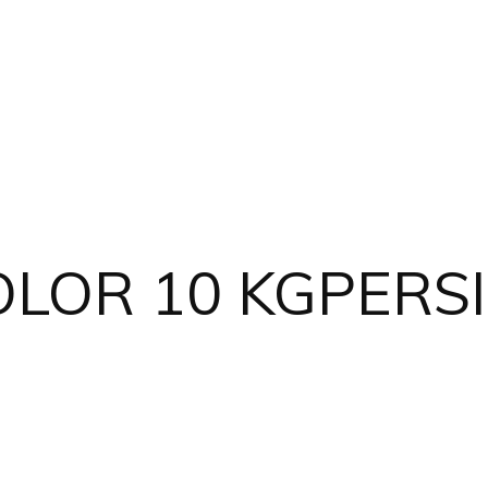
OLOR 10 KGPERS