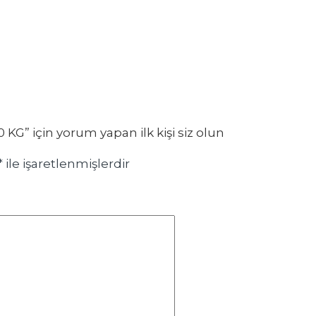
” için yorum yapan ilk kişi siz olun
*
ile işaretlenmişlerdir