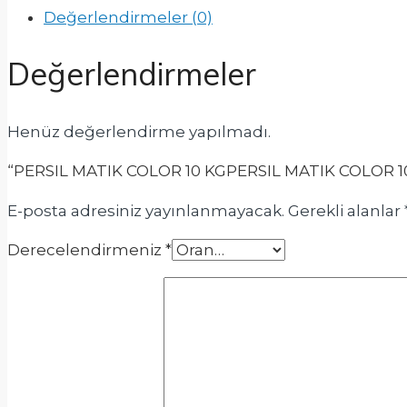
Değerlendirmeler (0)
Değerlendirmeler
Henüz değerlendirme yapılmadı.
“PERSIL MATIK COLOR 10 KGPERSIL MATIK COLOR 10 KG
E-posta adresiniz yayınlanmayacak.
Gerekli alanlar
Derecelendirmeniz
*