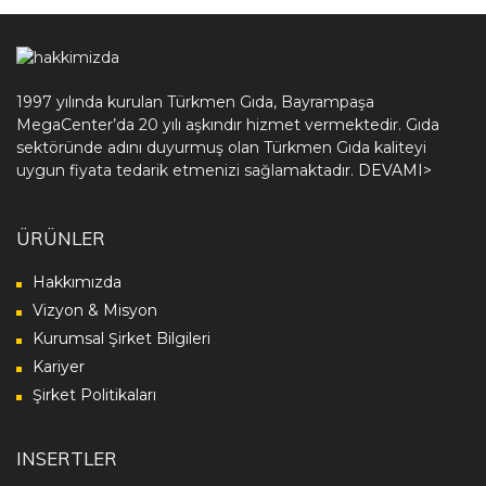
1997 yılında kurulan Türkmen Gıda, Bayrampaşa
MegaCenter’da 20 yılı aşkındır hizmet vermektedir. Gıda
sektöründe adını duyurmuş olan Türkmen Gıda kaliteyi
uygun fiyata tedarik etmenizi sağlamaktadır.
DEVAMI>
ÜRÜNLER
Hakkımızda
Vizyon & Misyon
Kurumsal Şirket Bilgileri
Kariyer
Şirket Politikaları
INSERTLER