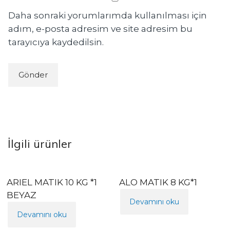
Daha sonraki yorumlarımda kullanılması için
adım, e-posta adresim ve site adresim bu
tarayıcıya kaydedilsin.
İlgili ürünler
ARIEL MATIK 10 KG *1
ALO MATIK 8 KG*1
BEYAZ
Devamını oku
Devamını oku