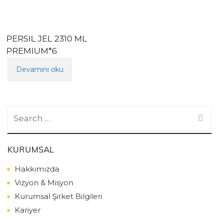
PERSIL JEL 2310 ML
PREMIUM*6
Devamını oku
Search
for:
KURUMSAL
Hakkımızda
Vizyon & Misyon
Kurumsal Şirket Bilgileri
Kariyer