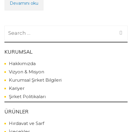
Devamını oku
Search
for:
KURUMSAL
Hakkımızda
Vizyon & Misyon
Kurumsal Şirket Bilgileri
Kariyer
Şirket Politikaları
ÜRÜNLER
Hırdavat ve Sarf
İçecekler