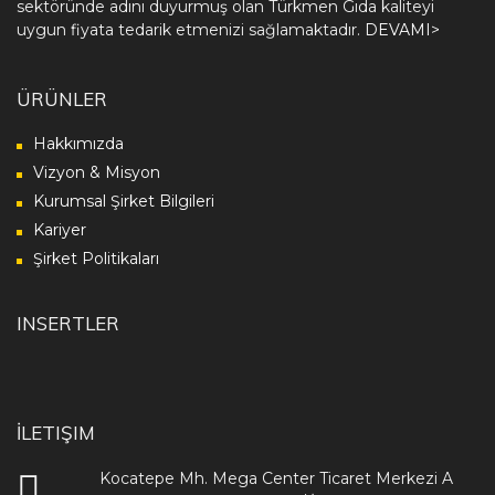
sektöründe adını duyurmuş olan Türkmen Gıda kaliteyi
uygun fiyata tedarik etmenizi sağlamaktadır.
DEVAMI>
ÜRÜNLER
Hakkımızda
Vizyon & Misyon
Kurumsal Şirket Bilgileri
Kariyer
Şirket Politikaları
INSERTLER
İLETIŞIM
Kocatepe Mh. Mega Center Ticaret Merkezi A