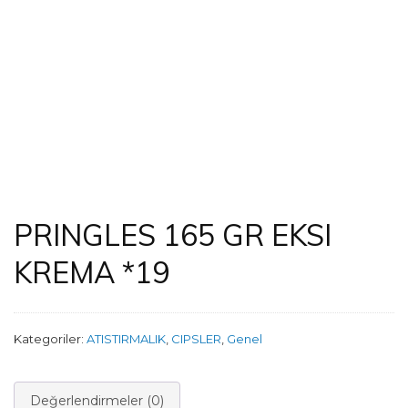
PRINGLES 165 GR EKSI
KREMA *19
Kategoriler:
ATISTIRMALIK
,
CIPSLER
,
Genel
Değerlendirmeler (0)