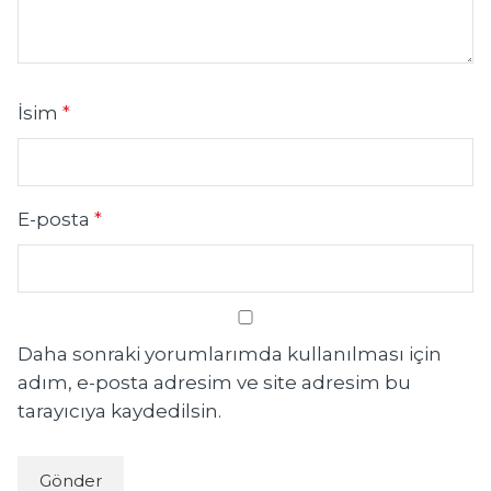
İsim
*
E-posta
*
Daha sonraki yorumlarımda kullanılması için
adım, e-posta adresim ve site adresim bu
tarayıcıya kaydedilsin.