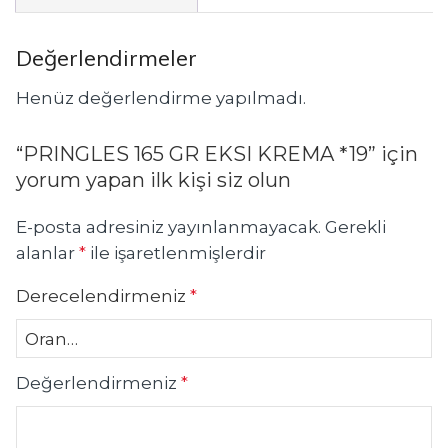
Değerlendirmeler
Henüz değerlendirme yapılmadı.
“PRINGLES 165 GR EKSI KREMA *19” için
yorum yapan ilk kişi siz olun
E-posta adresiniz yayınlanmayacak.
Gerekli
alanlar
*
ile işaretlenmişlerdir
Derecelendirmeniz
*
Değerlendirmeniz
*