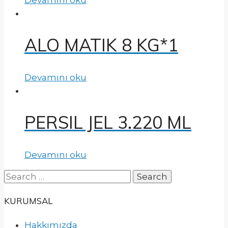
ALO MATIK 8 KG*1
Devamını oku
PERSIL JEL 3.220 ML
Devamını oku
Search
for:
KURUMSAL
Hakkımızda