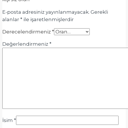
E-posta adresiniz yayınlanmayacak.
Gerekli
alanlar
*
ile işaretlenmişlerdir
Derecelendirmeniz
*
Değerlendirmeniz
*
İsim
*