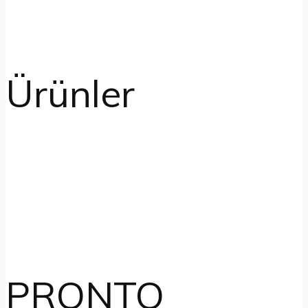
Ürünler
PRONTO