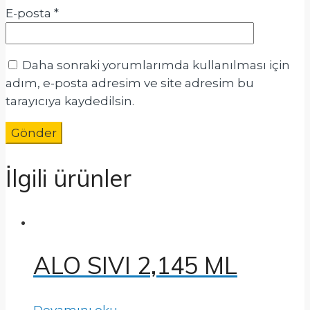
E-posta
*
Daha sonraki yorumlarımda kullanılması için
adım, e-posta adresim ve site adresim bu
tarayıcıya kaydedilsin.
İlgili ürünler
ALO SIVI 2,145 ML
Devamını oku