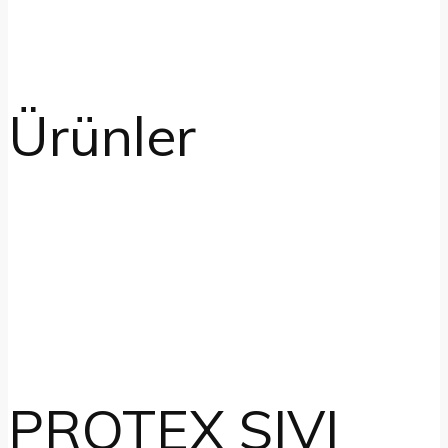
Ürünler
PROTEX SIVI