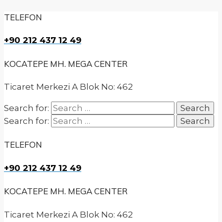
TELEFON
+90 212 437 12 49
KOCATEPE MH. MEGA CENTER
Ticaret Merkezi A Blok No: 462
Search for:
Search for:
TELEFON
+90 212 437 12 49
KOCATEPE MH. MEGA CENTER
Ticaret Merkezi A Blok No: 462