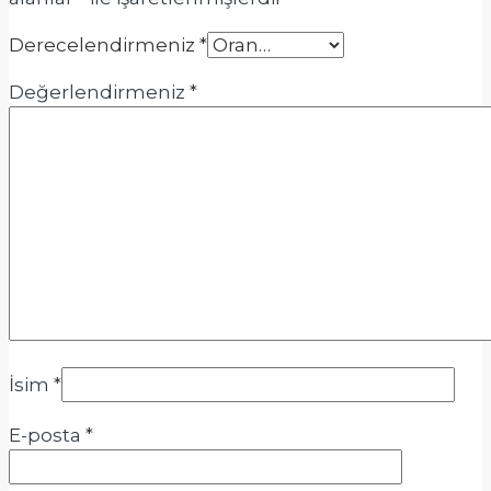
Derecelendirmeniz
*
Değerlendirmeniz
*
İsim
*
E-posta
*