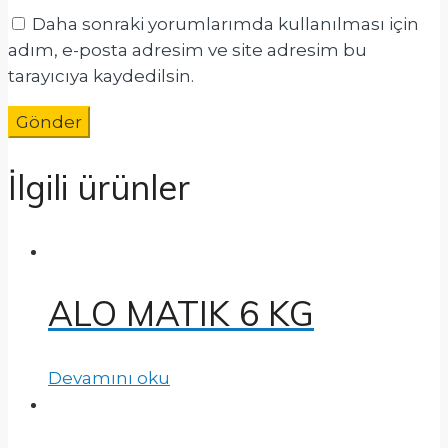
Daha sonraki yorumlarımda kullanılması için
adım, e-posta adresim ve site adresim bu
tarayıcıya kaydedilsin.
İlgili ürünler
ALO MATIK 6 KG
Devamını oku