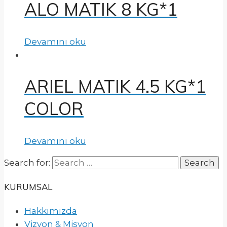
ALO MATIK 8 KG*1
Devamını oku
ARIEL MATIK 4.5 KG*1
COLOR
Devamını oku
Search for:
KURUMSAL
Hakkımızda
Vizyon & Misyon