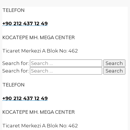
TELEFON
+90 212 437 12 49
KOCATEPE MH. MEGA CENTER
Ticaret Merkezi A Blok No: 462
Search for:
Search for:
TELEFON
+90 212 437 12 49
KOCATEPE MH. MEGA CENTER
Ticaret Merkezi A Blok No: 462