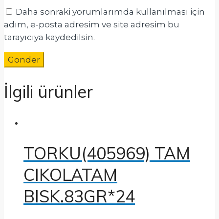
Daha sonraki yorumlarımda kullanılması için
adım, e-posta adresim ve site adresim bu
tarayıcıya kaydedilsin.
İlgili ürünler
TORKU(405969) TAM
CIKOLATAM
BISK.83GR*24