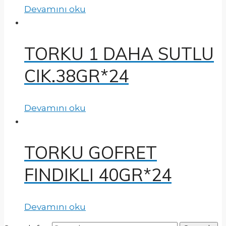
Devamını oku
TORKU 1 DAHA SUTLU
CIK.38GR*24
Devamını oku
TORKU GOFRET
FINDIKLI 40GR*24
Devamını oku