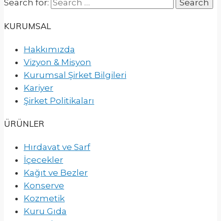
Search for:
KURUMSAL
Hakkımızda
Vizyon & Misyon
Kurumsal Şirket Bilgileri
Kariyer
Şirket Politikaları
ÜRÜNLER
Hırdavat ve Sarf
İçecekler
Kağıt ve Bezler
Konserve
Kozmetik
Kuru Gıda