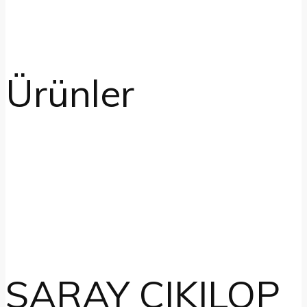
Ürünler
SARAY CIKILOP