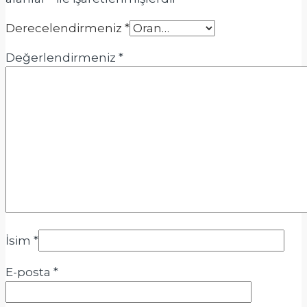
Derecelendirmeniz
*
Değerlendirmeniz
*
İsim
*
E-posta
*