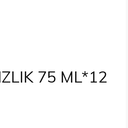
ZLIK 75 ML*12