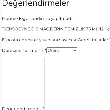
Değerlendirmeler
Henüz değerlendirme yapılmadı.
“SENSODYNE DIS MAC.DERIN TEMIZLIK 75 ML*12” için 
E-posta adresiniz yayınlanmayacak.
Gerekli alanlar
Derecelendirmeniz
*
Değerlendirmeniz
*