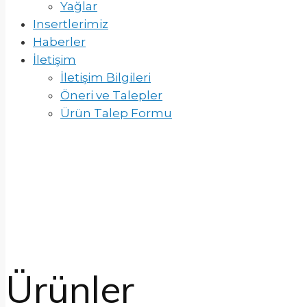
Yağlar
Insertlerimiz
Haberler
İletişim
İletişim Bilgileri
Öneri ve Talepler
Ürün Talep Formu
Ürünler