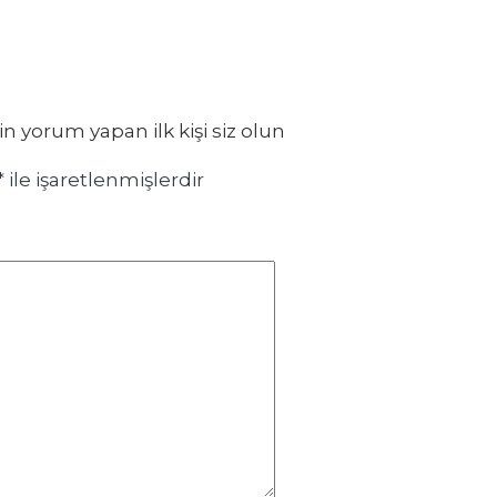
yorum yapan ilk kişi siz olun
*
ile işaretlenmişlerdir