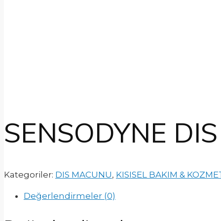
SENSODYNE DIS 
Kategoriler:
DIS MACUNU
,
KISISEL BAKIM & KOZME
Değerlendirmeler (0)