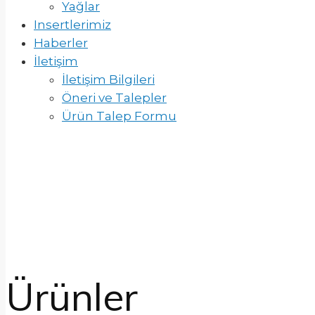
Yağlar
Insertlerimiz
Haberler
İletişim
İletişim Bilgileri
Öneri ve Talepler
Ürün Talep Formu
Ürünler