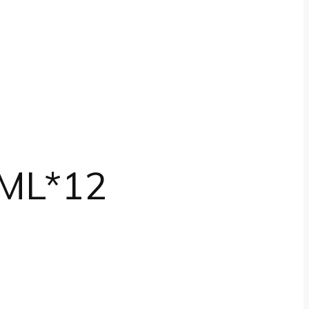
ML*12