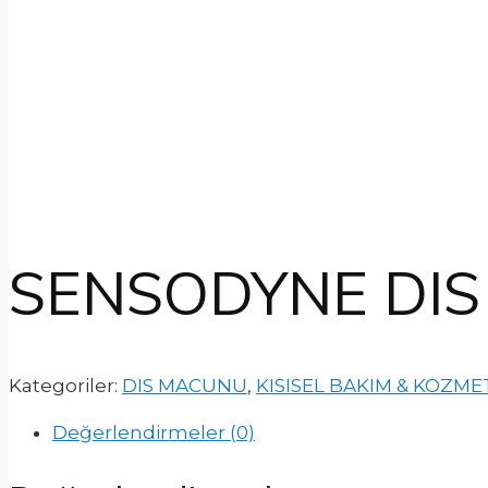
SENSODYNE DIS
Kategoriler:
DIS MACUNU
,
KISISEL BAKIM & KOZME
Değerlendirmeler (0)