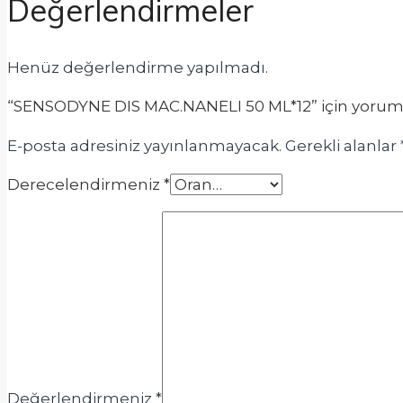
Değerlendirmeler
Henüz değerlendirme yapılmadı.
“SENSODYNE DIS MAC.NANELI 50 ML*12” için yorum ya
E-posta adresiniz yayınlanmayacak.
Gerekli alanlar
Derecelendirmeniz
*
Değerlendirmeniz
*