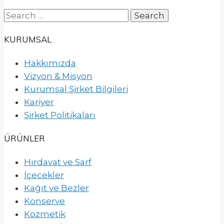
Search
for:
KURUMSAL
Hakkımızda
Vizyon & Misyon
Kurumsal Şirket Bilgileri
Kariyer
Şirket Politikaları
ÜRÜNLER
Hırdavat ve Sarf
İçecekler
Kağıt ve Bezler
Konserve
Kozmetik