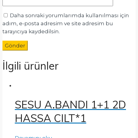
Daha sonraki yorumlarımda kullanılması için
adım, e-posta adresim ve site adresim bu
tarayıcıya kaydedilsin.
İlgili ürünler
SESU A.BANDI 1+1 2D
HASSA CILT*1
Devamını oku