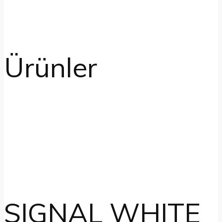
Ürünler
SIGNAL WHITE