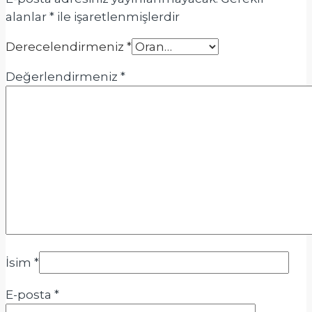
alanlar
*
ile işaretlenmişlerdir
Derecelendirmeniz
*
Değerlendirmeniz
*
İsim
*
E-posta
*