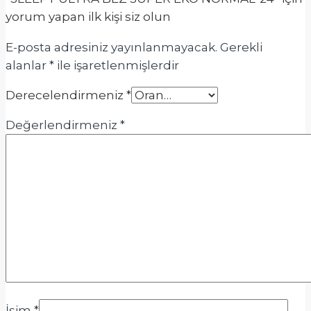
yorum yapan ilk kişi siz olun
E-posta adresiniz yayınlanmayacak.
Gerekli
alanlar
*
ile işaretlenmişlerdir
Derecelendirmeniz
*
Değerlendirmeniz
*
İsim
*