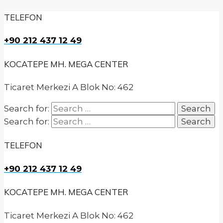
TELEFON
+90 212 437 12 49
KOCATEPE MH. MEGA CENTER
Ticaret Merkezi A Blok No: 462
Search for:
Search for:
TELEFON
+90 212 437 12 49
KOCATEPE MH. MEGA CENTER
Ticaret Merkezi A Blok No: 462