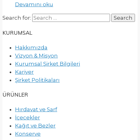
Devamını oku
Search for:
KURUMSAL
Hakkımızda
Vizyon & Misyon
Kurumsal Şirket Bilgileri
Kariyer
Şirket Politikaları
ÜRÜNLER
Hırdavat ve Sarf
İçecekler
Kağıt ve Bezler
Konserve