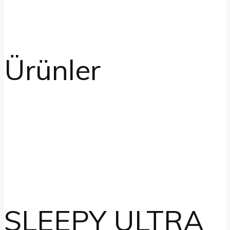
Ürünler
SLEEPY ULTRA