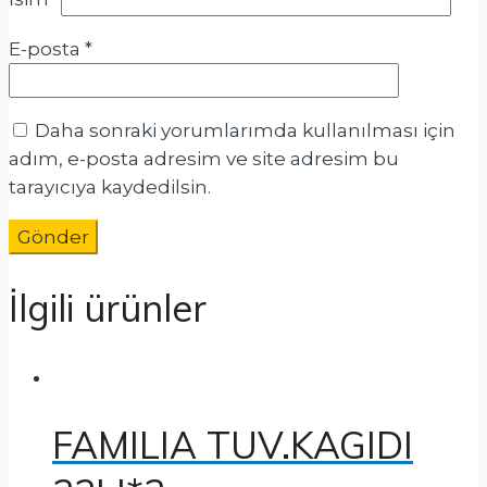
E-posta
*
Daha sonraki yorumlarımda kullanılması için
adım, e-posta adresim ve site adresim bu
tarayıcıya kaydedilsin.
İlgili ürünler
FAMILIA TUV.KAGIDI