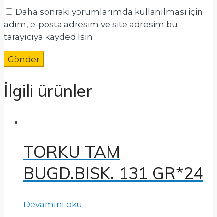
Daha sonraki yorumlarımda kullanılması için
adım, e-posta adresim ve site adresim bu
tarayıcıya kaydedilsin.
İlgili ürünler
TORKU TAM
BUGD.BISK. 131 GR*24
Devamını oku