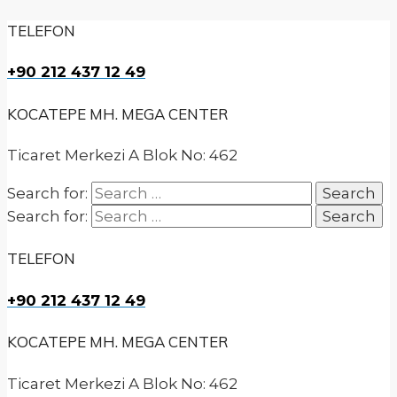
TELEFON
+90 212 437 12 49
KOCATEPE MH. MEGA CENTER
Ticaret Merkezi A Blok No: 462
Search for:
Search for:
TELEFON
+90 212 437 12 49
KOCATEPE MH. MEGA CENTER
Ticaret Merkezi A Blok No: 462