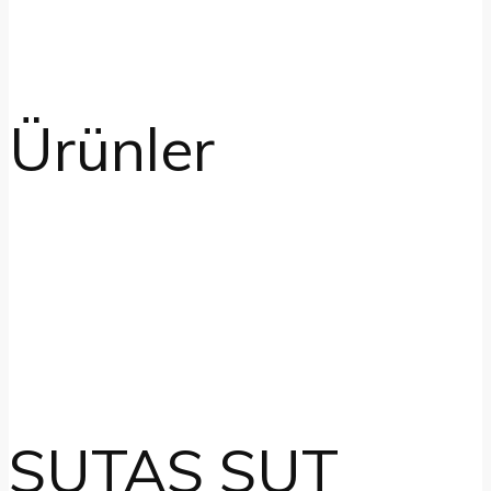
Ürünler
SUTAS SUT