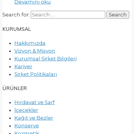
Devamını oku
Search for:
KURUMSAL
Hakkımızda
Vizyon & Misyon
Kurumsal Şirket Bilgileri
Kariyer
Şirket Politikaları
ÜRÜNLER
Hırdavat ve Sarf
İçecekler
Kağıt ve Bezler
Konserve
Kozmetik