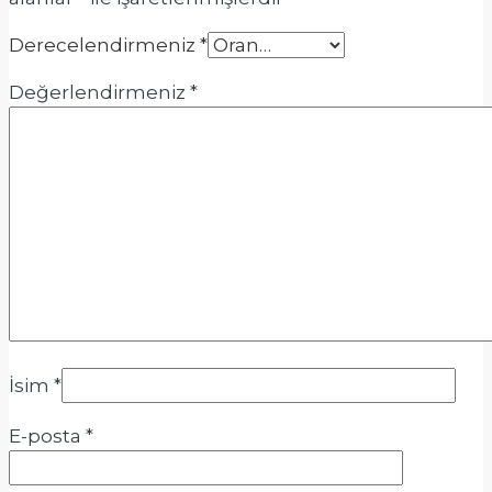
Derecelendirmeniz
*
Değerlendirmeniz
*
İsim
*
E-posta
*