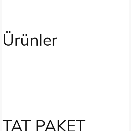
Ürünler
TAT PAKET