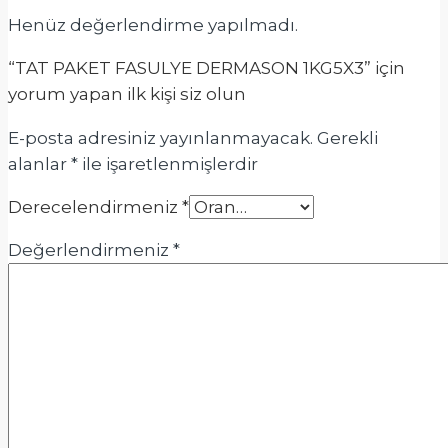
Henüz değerlendirme yapılmadı.
“TAT PAKET FASULYE DERMASON 1KG5X3” için
yorum yapan ilk kişi siz olun
E-posta adresiniz yayınlanmayacak.
Gerekli
alanlar
*
ile işaretlenmişlerdir
Derecelendirmeniz
*
Değerlendirmeniz
*