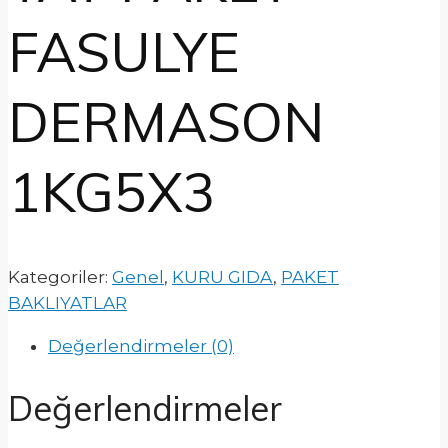
FASULYE
DERMASON
1KG5X3
Kategoriler:
Genel
,
KURU GIDA
,
PAKET
BAKLIYATLAR
Değerlendirmeler (0)
Değerlendirmeler