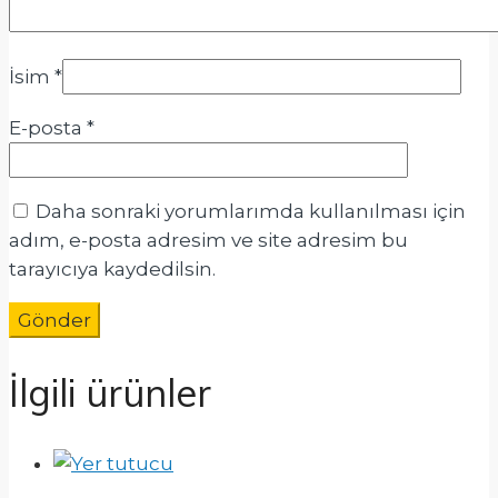
İsim
*
E-posta
*
Daha sonraki yorumlarımda kullanılması için
adım, e-posta adresim ve site adresim bu
tarayıcıya kaydedilsin.
İlgili ürünler