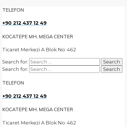
TELEFON
+90 212 437 12 49
KOCATEPE MH. MEGA CENTER
Ticaret Merkezi A Blok No: 462
Search for:
Search for:
TELEFON
+90 212 437 12 49
KOCATEPE MH. MEGA CENTER
Ticaret Merkezi A Blok No: 462