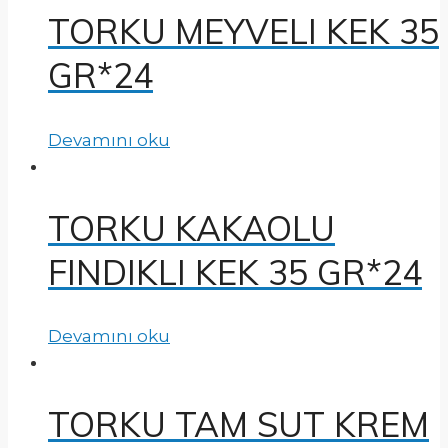
TORKU MEYVELI KEK 35
GR*24
Devamını oku
TORKU KAKAOLU
FINDIKLI KEK 35 GR*24
Devamını oku
TORKU TAM SUT KREM