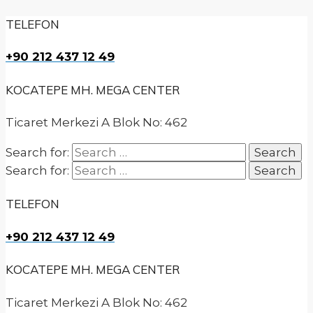
TELEFON
+90 212 437 12 49
KOCATEPE MH. MEGA CENTER
Ticaret Merkezi A Blok No: 462
Search for:
Search for:
TELEFON
+90 212 437 12 49
KOCATEPE MH. MEGA CENTER
Ticaret Merkezi A Blok No: 462