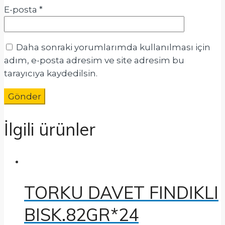
E-posta
*
Daha sonraki yorumlarımda kullanılması için
adım, e-posta adresim ve site adresim bu
tarayıcıya kaydedilsin.
İlgili ürünler
TORKU DAVET FINDIKLI
BISK.82GR*24