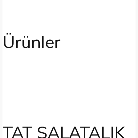
Ürünler
TAT SALATALIK