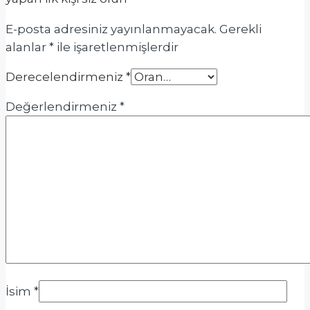
E-posta adresiniz yayınlanmayacak.
Gerekli
alanlar
*
ile işaretlenmişlerdir
Derecelendirmeniz
*
Değerlendirmeniz
*
İsim
*