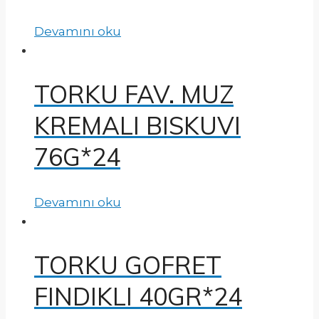
Devamını oku
TORKU FAV. MUZ
KREMALI BISKUVI
76G*24
Devamını oku
TORKU GOFRET
FINDIKLI 40GR*24