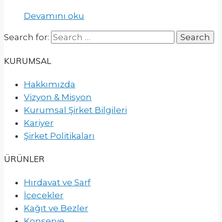
Devamını oku
Search for:
KURUMSAL
Hakkımızda
Vizyon & Misyon
Kurumsal Şirket Bilgileri
Kariyer
Şirket Politikaları
ÜRÜNLER
Hırdavat ve Sarf
İçecekler
Kağıt ve Bezler
Konserve