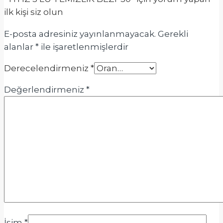
ilk kişi siz olun
E-posta adresiniz yayınlanmayacak.
Gerekli
alanlar
*
ile işaretlenmişlerdir
Derecelendirmeniz
*
Değerlendirmeniz
*
İsim
*