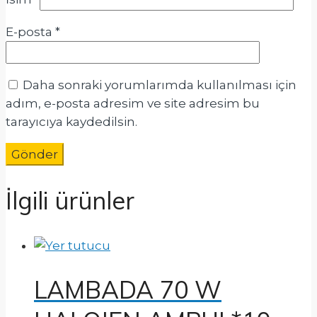
E-posta
*
Daha sonraki yorumlarımda kullanılması için
adım, e-posta adresim ve site adresim bu
tarayıcıya kaydedilsin.
İlgili ürünler
LAMBADA 70 W