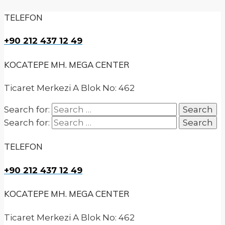
TELEFON
+90 212 437 12 49
KOCATEPE MH. MEGA CENTER
Ticaret Merkezi A Blok No: 462
Search for:
Search for:
TELEFON
+90 212 437 12 49
KOCATEPE MH. MEGA CENTER
Ticaret Merkezi A Blok No: 462