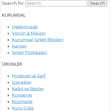
Search for:
KURUMSAL
Hakkımızda
Vizyon & Misyon
Kurumsal Şirket Bilgileri
Kariyer
Şirket Politikaları
ÜRÜNLER
Hırdavat ve Sarf
İçecekler
Kağıt ve Bezler
Konserve
Kozmetik
Kuru Gıda