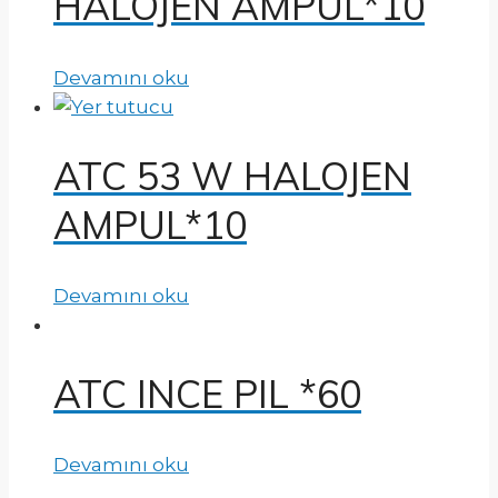
HALOJEN AMPUL*10
Devamını oku
ATC 53 W HALOJEN
AMPUL*10
Devamını oku
ATC INCE PIL *60
Devamını oku