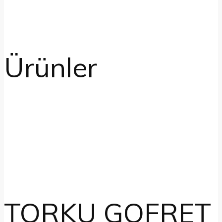
Ürünler
TORKU GOFRET