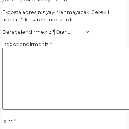
E-posta adresiniz yayınlanmayacak.
Gerekli
alanlar
*
ile işaretlenmişlerdir
Derecelendirmeniz
*
Değerlendirmeniz
*
İsim
*