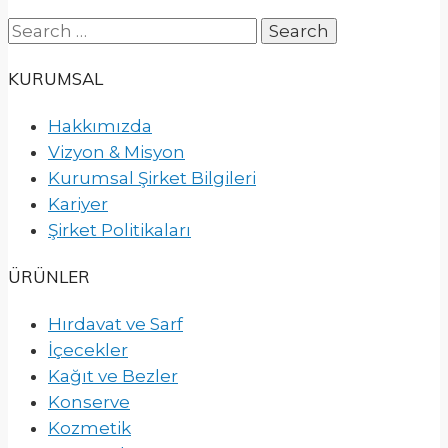
Search
for:
KURUMSAL
Hakkımızda
Vizyon & Misyon
Kurumsal Şirket Bilgileri
Kariyer
Şirket Politikaları
ÜRÜNLER
Hırdavat ve Sarf
İçecekler
Kağıt ve Bezler
Konserve
Kozmetik