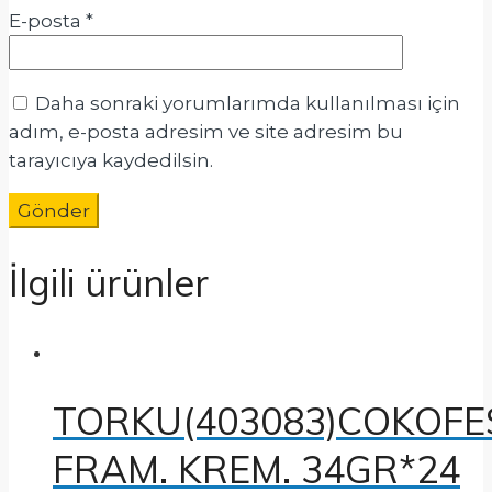
E-posta
*
Daha sonraki yorumlarımda kullanılması için
adım, e-posta adresim ve site adresim bu
tarayıcıya kaydedilsin.
İlgili ürünler
TORKU(403083)COKOFE
FRAM. KREM. 34GR*24