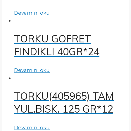
Devamını oku
TORKU GOFRET
FINDIKLI 40GR*24
Devamını oku
TORKU(405965) TAM
YUL.BISK. 125 GR*12
Devamını oku