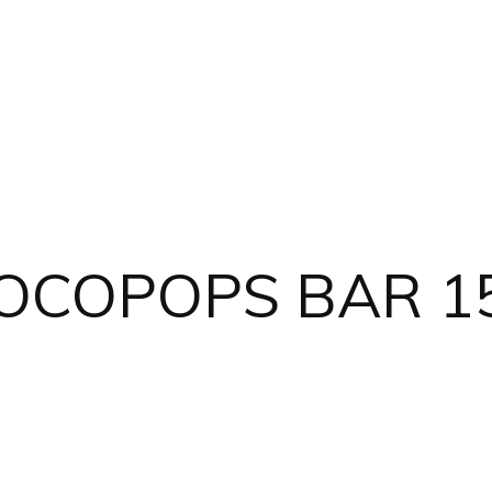
COCOPOPS BAR 1