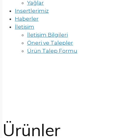
Yağlar
Insertlerimiz
Haberler
İletişim
İletişim Bilgileri
Öneri ve Talepler
Ürün Talep Formu
Ürünler