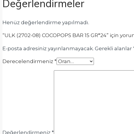
Değerlendirmeler
Henüz değerlendirme yapılmadı.
“ULK (2702-08) COCOPOPS BAR 15 GR*24” için yorum y
E-posta adresiniz yayınlanmayacak.
Gerekli alanlar
Derecelendirmeniz
*
Değerlendirmeniz
*