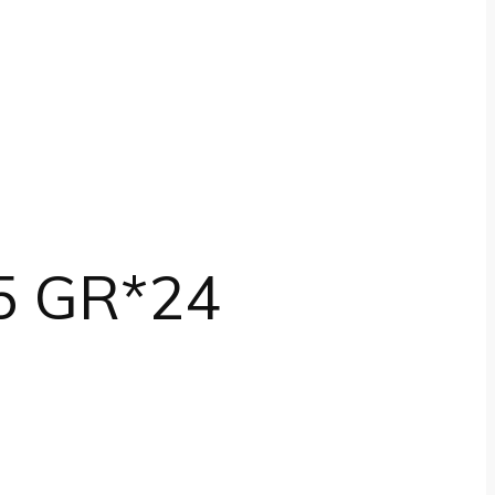
5 GR*24