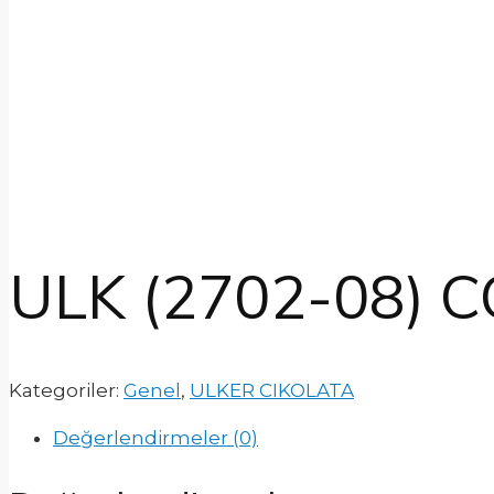
ULK (2702-08) 
Kategoriler:
Genel
,
ULKER CIKOLATA
Değerlendirmeler (0)