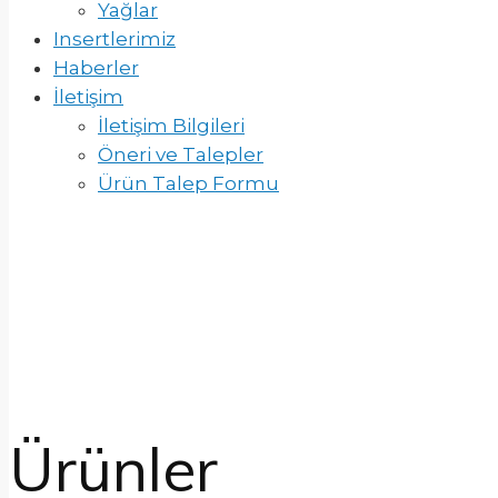
Yağlar
Insertlerimiz
Haberler
İletişim
İletişim Bilgileri
Öneri ve Talepler
Ürün Talep Formu
Ürünler