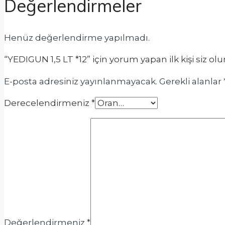
Değerlendirmeler
Henüz değerlendirme yapılmadı.
“YEDIGUN 1,5 LT *12” için yorum yapan ilk kişi siz olu
E-posta adresiniz yayınlanmayacak.
Gerekli alanlar
Derecelendirmeniz
*
Değerlendirmeniz
*