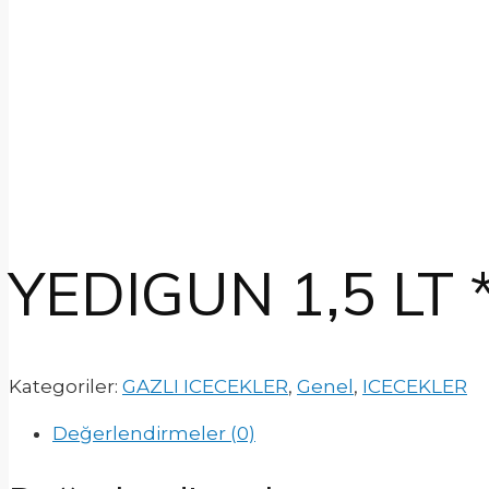
YEDIGUN 1,5 LT 
Kategoriler:
GAZLI ICECEKLER
,
Genel
,
ICECEKLER
Değerlendirmeler (0)