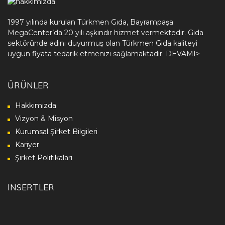
1997 yılında kurulan Türkmen Gıda, Bayrampaşa
MegaCenter’da 20 yılı aşkındır hizmet vermektedir. Gıda
sektöründe adını duyurmuş olan Türkmen Gıda kaliteyi
uygun fiyata tedarik etmenizi sağlamaktadır.
DEVAMI>
ÜRÜNLER
Hakkımızda
Vizyon & Misyon
Kurumsal Şirket Bilgileri
Kariyer
Şirket Politikaları
INSERTLER