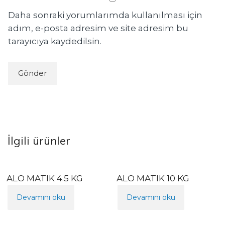
Daha sonraki yorumlarımda kullanılması için
adım, e-posta adresim ve site adresim bu
tarayıcıya kaydedilsin.
İlgili ürünler
ALO MATIK 4.5 KG
ALO MATIK 10 KG
Devamını oku
Devamını oku