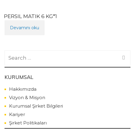
PERSIL MATIK 6 KG*1
Devamını oku
Search
for:
KURUMSAL
Hakkımızda
Vizyon & Misyon
Kurumsal Şirket Bilgileri
Kariyer
Şirket Politikaları