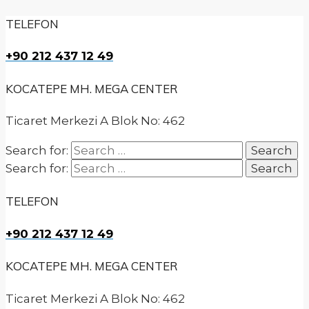
TELEFON
+90 212 437 12 49
KOCATEPE MH. MEGA CENTER
Ticaret Merkezi A Blok No: 462
Search for:
Search for:
TELEFON
+90 212 437 12 49
KOCATEPE MH. MEGA CENTER
Ticaret Merkezi A Blok No: 462