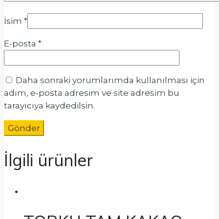
İsim
*
E-posta
*
Daha sonraki yorumlarımda kullanılması için
adım, e-posta adresim ve site adresim bu
tarayıcıya kaydedilsin.
İlgili ürünler