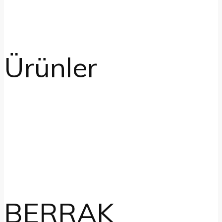
Ürünler
BERRAK