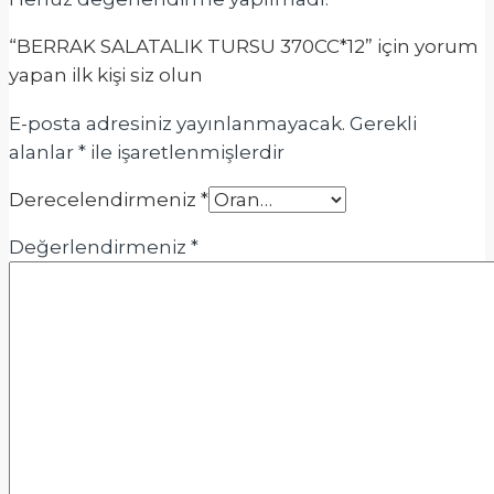
“BERRAK SALATALIK TURSU 370CC*12” için yorum
yapan ilk kişi siz olun
E-posta adresiniz yayınlanmayacak.
Gerekli
alanlar
*
ile işaretlenmişlerdir
Derecelendirmeniz
*
Değerlendirmeniz
*