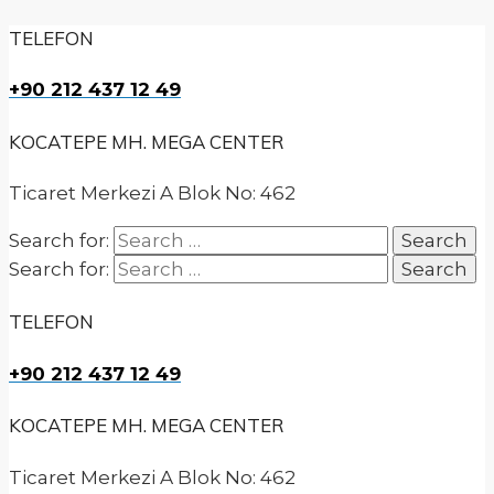
TELEFON
+90 212 437 12 49
KOCATEPE MH. MEGA CENTER
Ticaret Merkezi A Blok No: 462
Search for:
Search for:
TELEFON
+90 212 437 12 49
KOCATEPE MH. MEGA CENTER
Ticaret Merkezi A Blok No: 462