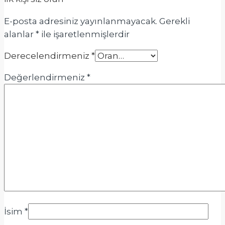
E-posta adresiniz yayınlanmayacak.
Gerekli
alanlar
*
ile işaretlenmişlerdir
Derecelendirmeniz
*
Değerlendirmeniz
*
İsim
*