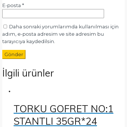
E-posta
*
Daha sonraki yorumlarımda kullanılması için
adım, e-posta adresim ve site adresim bu
tarayıcıya kaydedilsin.
İlgili ürünler
TORKU GOFRET NO:1
STANTLI 35GR*24