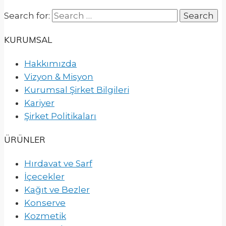
Search for:
KURUMSAL
Hakkımızda
Vizyon & Misyon
Kurumsal Şirket Bilgileri
Kariyer
Şirket Politikaları
ÜRÜNLER
Hırdavat ve Sarf
İçecekler
Kağıt ve Bezler
Konserve
Kozmetik