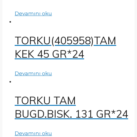
Devamını oku
TORKU(405958)TAM
KEK 45 GR*24
Devamını oku
TORKU TAM
BUGD.BISK. 131 GR*24
Devamını oku