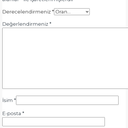
Derecelendirmeniz
*
Değerlendirmeniz
*
İsim
*
E-posta
*