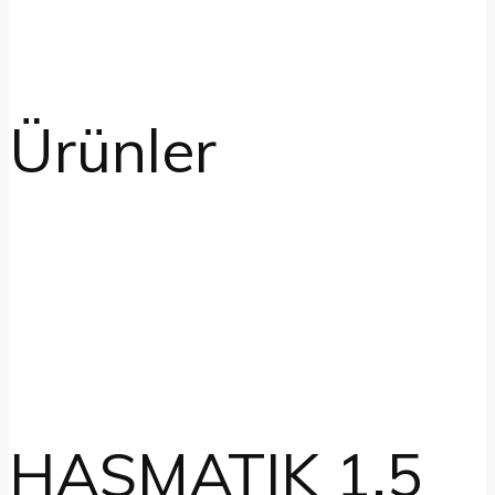
Ürünler
HASMATIK 1.5