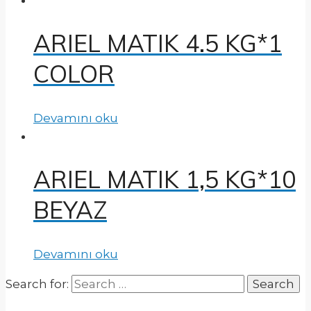
ARIEL MATIK 4.5 KG*1
COLOR
Devamını oku
ARIEL MATIK 1,5 KG*10
BEYAZ
Devamını oku
Search for: