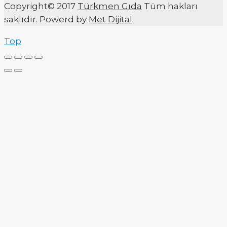
Copyright© 2017
Türkmen Gıda
Tüm hakları
saklıdır. Powerd by
Met Dijital
Top