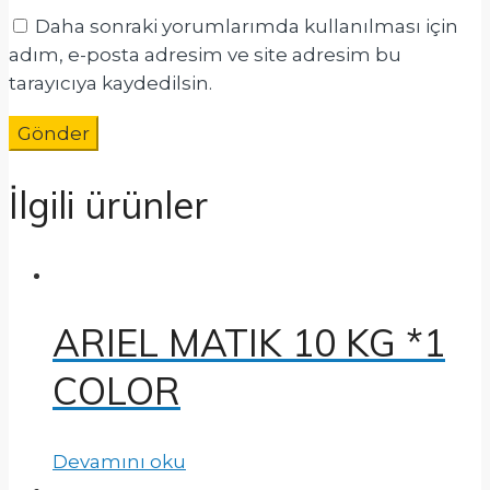
Daha sonraki yorumlarımda kullanılması için
adım, e-posta adresim ve site adresim bu
tarayıcıya kaydedilsin.
İlgili ürünler
ARIEL MATIK 10 KG *1
COLOR
Devamını oku