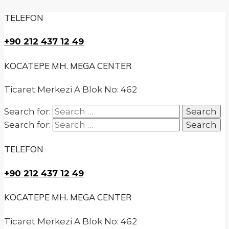
TELEFON
+90 212 437 12 49
KOCATEPE MH. MEGA CENTER
Ticaret Merkezi A Blok No: 462
Search for:
Search for:
TELEFON
+90 212 437 12 49
KOCATEPE MH. MEGA CENTER
Ticaret Merkezi A Blok No: 462