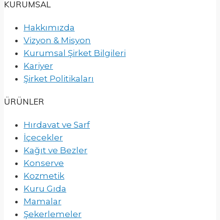
KURUMSAL
Hakkımızda
Vizyon & Misyon
Kurumsal Şirket Bilgileri
Kariyer
Şirket Politikaları
ÜRÜNLER
Hırdavat ve Sarf
İçecekler
Kağıt ve Bezler
Konserve
Kozmetik
Kuru Gıda
Mamalar
Şekerlemeler